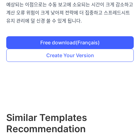
예상되는 이점으로는 수동 보고에 소요되는 시간이 크게 감소하고
계산 오류 위험이 크게 낮아져 전략에 더 집중하고 스프레드시트
유지 관리에 덜 신경 쓸 수 있게 됩니다.
Free download
(Français)
Create Your Version
Similar Templates
Recommendation