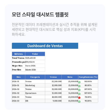
모던 스타일 대시보드 템플릿
전문적인 데이터 프레젠테이션과 실시간 추적을 위해 설계된
세련되고 현대적인 대시보드로 핵심 성과 지표(KPI)를 시각
화하세요.