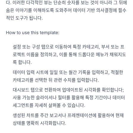
다. 이러한 다각적인 뷰는 단순히 숫자를 보는 것이 아니라 그 뒤에
숨은 이야기를 이해하도록 도와주어 데이터 기반 의사결정에 필수
적인 도구가 됩니다.
How to use this template:
설정 또는 구성 탭으로 이동하여 특정 카테고리, 부서 또는 프
로젝트 이름을 정의하고, 이를 통해 드롭다운 메뉴가 채워지도
록 합니다.
데이터 입력 시트에 일일 또는 월간 기록을 입력하고, 적절한
카테고리를 선택한 뒤 관련 수치를 입력합니다.
대시보드 탭으로 전환하여 업데이트된 시각화를 확인합니다;
사용 가능한 슬라이서나 필터를 활용해 특정 기간이나 데이터
세그먼트를 자세히 살펴볼 수 있습니다.
생성된 차트를 주간 보고서나 프레젠테이션에 활용하여 현재
상태를 명확히 시각화합니다.