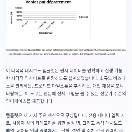
이 다목적 대시보드 템플릿은 원시 데이터를 명확하고 실행 가능
한 시각적 인사이트로 변환하도록 설계되었습니다. 소규모 비즈니
스를 관리하든, 프로젝트 마일스톤을 추적하든, 개인 재정을 모니
터링하든, 이 도구는 한눈에 전체 그림을 볼 수 있는 전문가 수준의
인터페이스를 제공합니다.
템플릿은 세 가지 주요 섹션으로 구성됩니다: 전용 데이터 입력 시
트, 사용자 정의 카테고리를 위한 설정 탭, 그리고 동적 대시보드
패널. 데이터 입력 영역에서는 날짜, 설명 및 수치 값을 입력할 수