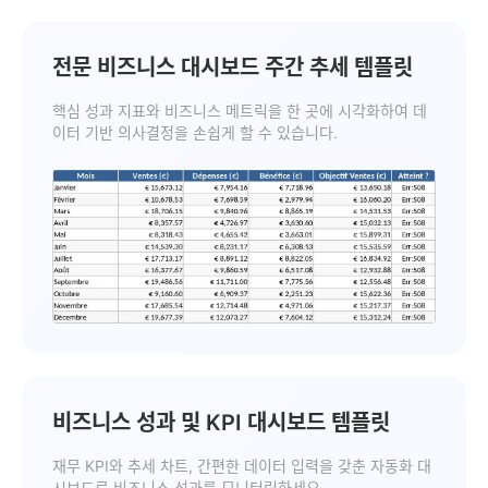
전문 비즈니스 대시보드 주간 추세 템플릿
핵심 성과 지표와 비즈니스 메트릭을 한 곳에 시각화하여 데
이터 기반 의사결정을 손쉽게 할 수 있습니다.
비즈니스 성과 및 KPI 대시보드 템플릿
재무 KPI와 추세 차트, 간편한 데이터 입력을 갖춘 자동화 대
시보드로 비즈니스 성과를 모니터링하세요.