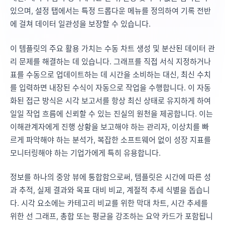
있으며, 설정 탭에서는 특정 드롭다운 메뉴를 정의하여 기록 전반
에 걸쳐 데이터 일관성을 보장할 수 있습니다.
이 템플릿의 주요 활용 가치는 수동 차트 생성 및 분산된 데이터 관
리 문제를 해결하는 데 있습니다. 그래프를 직접 서식 지정하거나
표를 수동으로 업데이트하는 데 시간을 소비하는 대신, 최신 수치
를 입력하면 내장된 수식이 자동으로 작업을 수행합니다. 이 자동
화된 접근 방식은 시각 보고서를 항상 최신 상태로 유지하게 하여
일일 작업 흐름에 신뢰할 수 있는 진실의 원천을 제공합니다. 이는
이해관계자에게 진행 상황을 보고해야 하는 관리자, 이상치를 빠
르게 파악해야 하는 분석가, 복잡한 소프트웨어 없이 성장 지표를
모니터링해야 하는 기업가에게 특히 유용합니다.
정보를 하나의 중앙 뷰에 통합함으로써, 템플릿은 시간에 따른 성
과 추적, 실제 결과와 목표 대비 비교, 계절적 추세 식별을 돕습니
다. 시각 요소에는 카테고리 비교를 위한 막대 차트, 시간 추세를
위한 선 그래프, 총합 또는 평균을 강조하는 요약 카드가 포함됩니