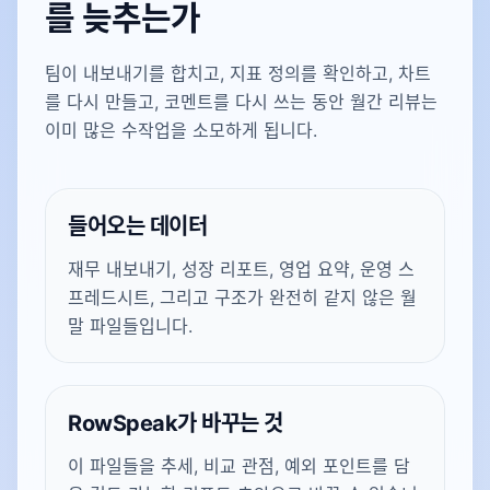
를 늦추는가
팀이 내보내기를 합치고, 지표 정의를 확인하고, 차트
를 다시 만들고, 코멘트를 다시 쓰는 동안 월간 리뷰는
이미 많은 수작업을 소모하게 됩니다.
들어오는 데이터
재무 내보내기, 성장 리포트, 영업 요약, 운영 스
프레드시트, 그리고 구조가 완전히 같지 않은 월
말 파일들입니다.
RowSpeak가 바꾸는 것
이 파일들을 추세, 비교 관점, 예외 포인트를 담