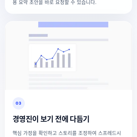
용 요약 초안을 바로 요청할 수 있습니다.
03
경영진이 보기 전에 다듬기
핵심 가정을 확인하고 스토리를 조정하여 스프레드시