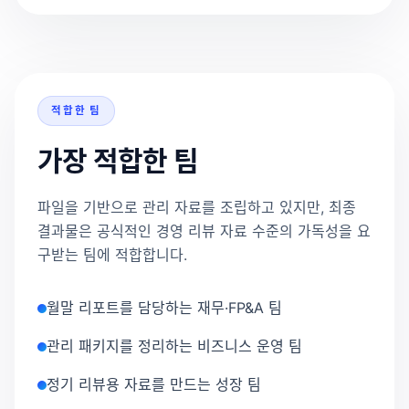
적합한 팀
가장 적합한 팀
파일을 기반으로 관리 자료를 조립하고 있지만, 최종
결과물은 공식적인 경영 리뷰 자료 수준의 가독성을 요
구받는 팀에 적합합니다.
월말 리포트를 담당하는 재무·FP&A 팀
관리 패키지를 정리하는 비즈니스 운영 팀
정기 리뷰용 자료를 만드는 성장 팀