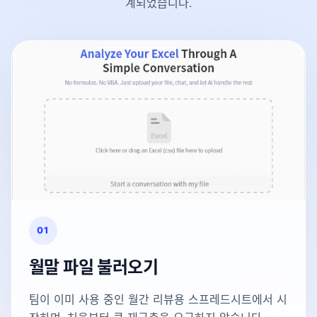
계되었습니다.
01
월말 파일 불러오기
팀이 이미 사용 중인 월간 리뷰용 스프레드시트에서 시