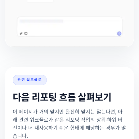
관련 워크플로
다음 리포팅 흐름 살펴보기
이 페이지가 거의 맞지만 완전히 맞지는 않는다면, 아
래 관련 워크플로가 같은 리포팅 작업의 상위·하위 버
전이나 더 재사용하기 쉬운 형태에 해당하는 경우가 많
습니다.