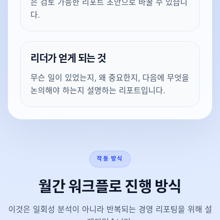
은 검토 가능한 리포트 초안으로 바꿀 수 있습니
다.
리더가 얻게 되는 것
무슨 일이 있었는지, 왜 중요한지, 다음에 무엇을
논의해야 하는지 설명하는 리포트입니다.
작동 방식
월간 워크플로 진행 방식
이것은 일회성 분석이 아니라 반복되는 경영 리포팅을 위해 설