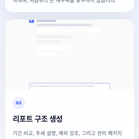
작하며, 처음부터 큰 재구축을 요구하지 않습니다.
02
리포트 구조 생성
기간 비교, 추세 설명, 예외 강조, 그리고 관리 패키지