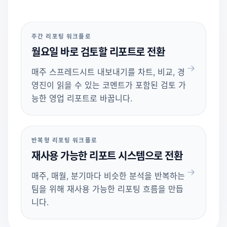
주간 리포팅 워크플로
월요일 바로 검토할 리포트로 전환
매주 스프레드시트 내보내기를 차트, 비교, 경
영진이 읽을 수 있는 코멘트가 포함된 검토 가
능한 영업 리포트로 바꿉니다.
반복형 리포팅 워크플로
재사용 가능한 리포트 시스템으로 전환
매주, 매월, 분기마다 비슷한 분석을 반복하는
팀을 위해 재사용 가능한 리포팅 흐름을 만듭
니다.