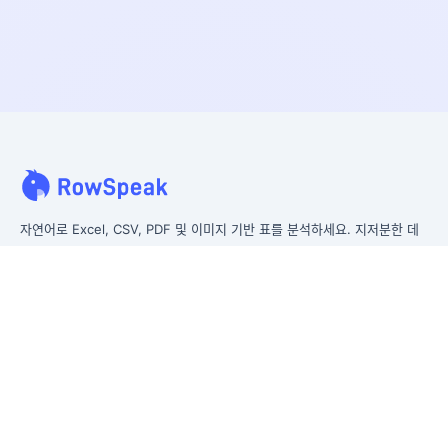
자연어로 Excel, CSV, PDF 및 이미지 기반 표를 분석하세요. 지저분한 데
이터를 더 빠르게 정리하고, 즉시 인사이트를 생성하며, 경영진이 실제로 활
용할 수 있는 보고서를 만드세요.
복잡한 데이터를 경영진용 보고서로.
이전 Excelmatic