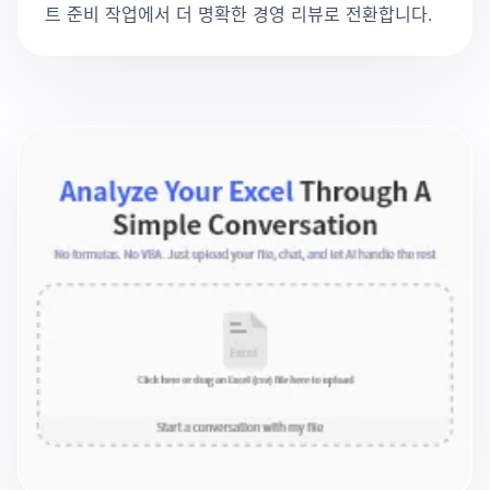
트 준비 작업에서 더 명확한 경영 리뷰로 전환합니다.