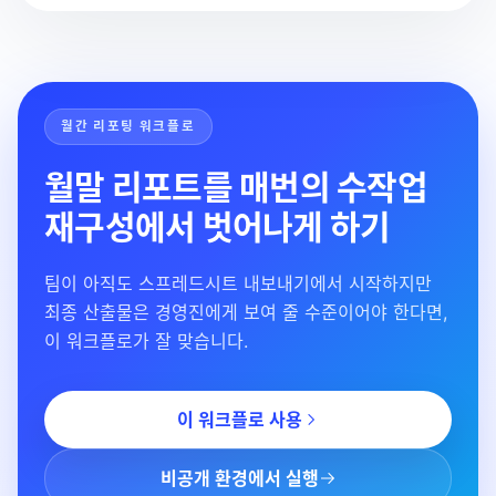
월간 리포팅 워크플로
월말 리포트를 매번의 수작업
재구성에서 벗어나게 하기
팀이 아직도 스프레드시트 내보내기에서 시작하지만
최종 산출물은 경영진에게 보여 줄 수준이어야 한다면,
이 워크플로가 잘 맞습니다.
이 워크플로 사용
비공개 환경에서 실행