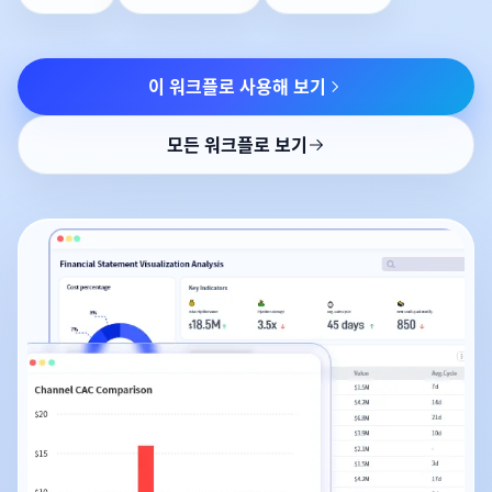
이 워크플로 사용해 보기
모든 워크플로 보기