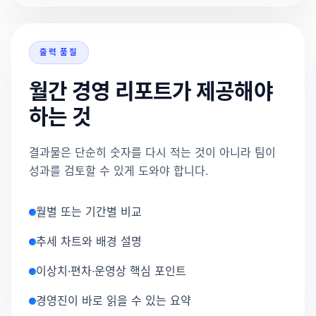
출력 품질
월간 경영 리포트가 제공해야
하는 것
결과물은 단순히 숫자를 다시 적는 것이 아니라 팀이
성과를 검토할 수 있게 도와야 합니다.
월별 또는 기간별 비교
추세 차트와 배경 설명
이상치·편차·운영상 핵심 포인트
경영진이 바로 읽을 수 있는 요약