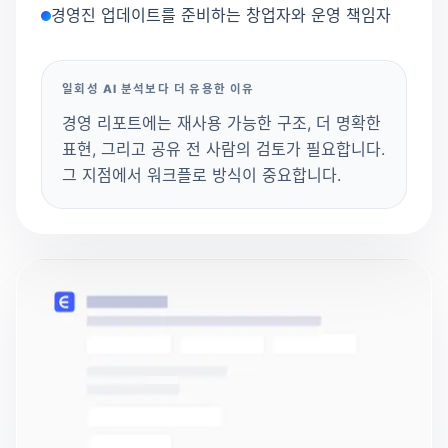
경영진 업데이트를 준비하는 창업자와 운영 책임자
일회성 AI 분석보다 더 유용한 이유
경영 리포트에는 재사용 가능한 구조, 더 명확한
표현, 그리고 공유 전 사람의 검토가 필요합니다.
그 지점에서 워크플로 방식이 중요합니다.