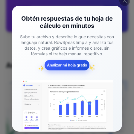
Probar con mi archivo
Obtén respuestas de tu hoja de
cálculo en minutos
Sube tu archivo y describe lo que necesitas con
lenguaje natural. RowSpeak limpia y analiza tus
datos, y crea gráficos e informes claros, sin
fórmulas ni trabajo manual repetitivo.
Artículos Recomendados
Analizar mi hoja gratis
✨
✨