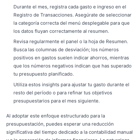
Durante el mes, registra cada gasto e ingreso en el
Registro de Transacciones. Asegúrate de seleccionar
la categoría correcta del menú desplegable para que
los datos fluyan correctamente al resumen.
Revisa regularmente el panel o la hoja de Resumen.
Busca las columnas de desviación; los números
positivos en gastos suelen indicar ahorros, mientras
que los números negativos indican que has superado
tu presupuesto planificado.
Utiliza estos insights para ajustar tu gasto durante el
resto del período o para refinar tus objetivos
presupuestarios para el mes siguiente.
Al adoptar este enfoque estructurado para la
presupuestación, puedes esperar una reducción
significativa del tiempo dedicado a la contabilidad manual