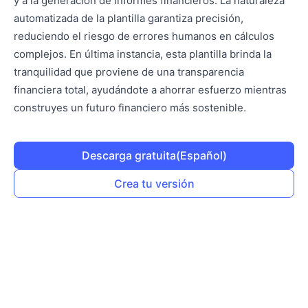
y a la generación de informes financieros. La naturaleza
automatizada de la plantilla garantiza precisión,
reduciendo el riesgo de errores humanos en cálculos
complejos. En última instancia, esta plantilla brinda la
tranquilidad que proviene de una transparencia
financiera total, ayudándote a ahorrar esfuerzo mientras
construyes un futuro financiero más sostenible.
Descarga gratuita
(Español)
Crea tu versión