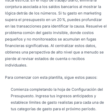
fiscal estricta. En el flujo de trabajo diario, elimina la
conjetura asociada a los saldos bancarios al mostrar la
lógica detrás de los números. Si tu gasto en marketing
supera el presupuesto en un 20 %, puedes profundizar
en las transacciones para identificar la causa. Resuelve el
problema común del gasto invisible, donde costos
pequeños y no monitoreados se acumulan en fugas
financieras significativas. Al centralizar estos datos,
obtienes una perspectiva de alto nivel que a menudo se
pierde al revisar estados de cuenta o recibos
individuales.
Para comenzar con esta plantilla, sigue estos pasos:
Comienza completando la hoja de Configuración del
Presupuesto. Ingresa tus ingresos anticipados y
establece límites de gasto realistas para cada una de
tus categorías de gasto para el próximo período.