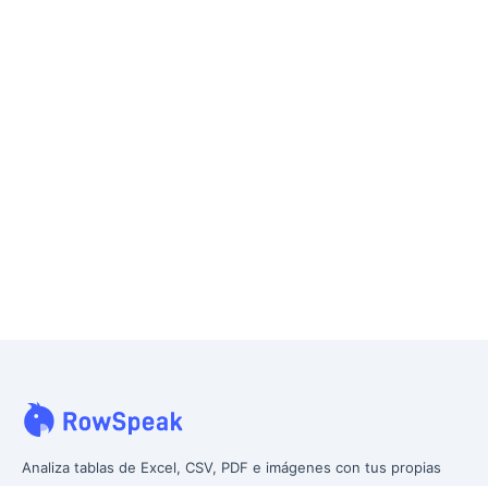
Analiza tablas de Excel, CSV, PDF e imágenes con tus propias