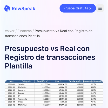
Prueba Gratuita
Volver
/
Finanzas
/
Presupuesto vs Real con Registro de
transacciones Plantilla
Presupuesto vs Real con
Registro de transacciones
Plantilla