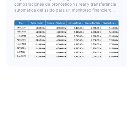
comparaciones de pronóstico vs real y transferencia
automática del saldo para un monitoreo financiero
continuo.