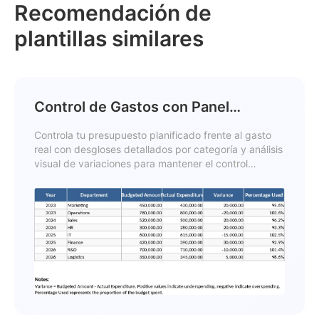
Recomendación de
plantillas similares
Control de Gastos con Panel
Plantilla
Controla tu presupuesto planificado frente al gasto
real con desgloses detallados por categoría y análisis
visual de variaciones para mantener el control
financiero.