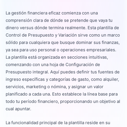
La gestión financiera eficaz comienza con una
comprensión clara de dónde se pretende que vaya tu
dinero versus dónde termina realmente. Esta plantilla de
Control de Presupuesto y Variación sirve como un marco
sólido para cualquiera que busque dominar sus finanzas,
ya sea para uso personal o operaciones empresariales.
La plantilla está organizada en secciones intuitivas,
comenzando con una hoja de Configuración de
Presupuesto integral. Aquí puedes definir tus fuentes de
ingreso específicas y categorías de gasto, como alquiler,
servicios, marketing o nómina, y asignar un valor
planificado a cada una. Esto establece la línea base para
todo tu período financiero, proporcionando un objetivo al
cual apuntar.
La funcionalidad principal de la plantilla reside en su