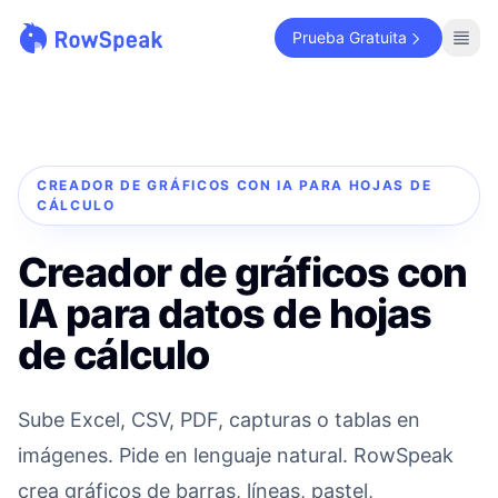
Prueba Gratuita
CREADOR DE GRÁFICOS CON IA PARA HOJAS DE
CÁLCULO
Creador de gráficos con
IA para datos de hojas
de cálculo
Sube Excel, CSV, PDF, capturas o tablas en
imágenes. Pide en lenguaje natural. RowSpeak
crea gráficos de barras, líneas, pastel,