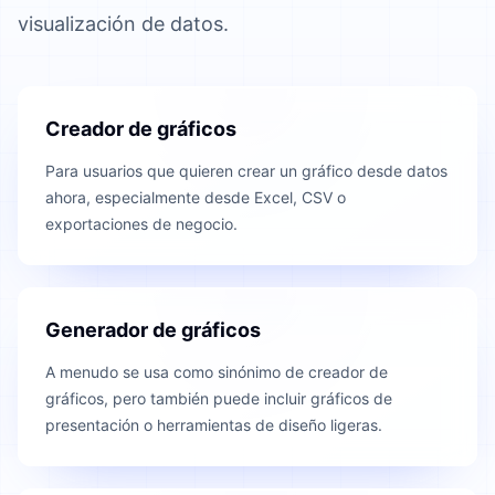
visualización de datos.
Creador de gráficos
Para usuarios que quieren crear un gráfico desde datos
ahora, especialmente desde Excel, CSV o
exportaciones de negocio.
Generador de gráficos
A menudo se usa como sinónimo de creador de
gráficos, pero también puede incluir gráficos de
presentación o herramientas de diseño ligeras.