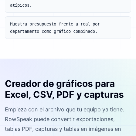
atípicos.
Muestra presupuesto frente a real por
departamento como gráfico combinado.
Creador de gráficos para
Excel, CSV, PDF y capturas
Empieza con el archivo que tu equipo ya tiene.
RowSpeak puede convertir exportaciones,
tablas PDF, capturas y tablas en imágenes en