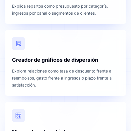
Explica repartos como presupuesto por categoría,
ingresos por canal o segmentos de clientes.
Creador de gráficos de dispersión
Explora relaciones como tasa de descuento frente a
reembolsos, gasto frente a ingresos o plazo frente a
satisfacción.