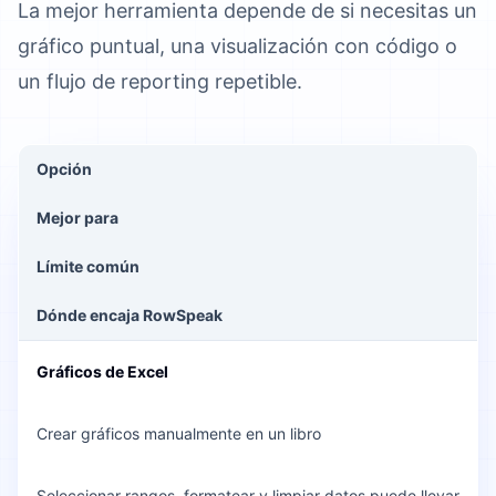
La mejor herramienta depende de si necesitas un
gráfico puntual, una visualización con código o
un flujo de reporting repetible.
Opción
Mejor para
Límite común
Dónde encaja RowSpeak
Gráficos de Excel
Crear gráficos manualmente en un libro
Seleccionar rangos, formatear y limpiar datos puede llevar