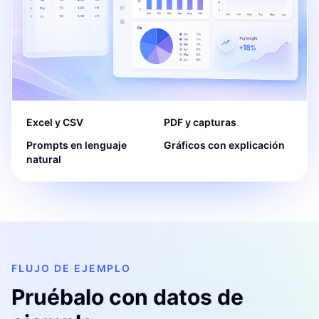
Excel y CSV
PDF y capturas
Prompts en lenguaje
Gráficos con explicación
natural
FLUJO DE EJEMPLO
Pruébalo con datos de