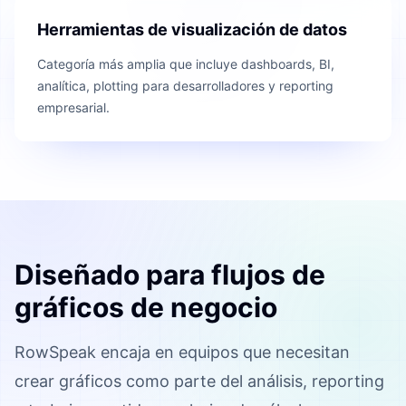
Herramientas de visualización de datos
Categoría más amplia que incluye dashboards, BI,
analítica, plotting para desarrolladores y reporting
empresarial.
Diseñado para flujos de
gráficos de negocio
RowSpeak encaja en equipos que necesitan
crear gráficos como parte del análisis, reporting