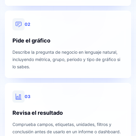
02
Pide el gráfico
Describe la pregunta de negocio en lenguaje natural,
incluyendo métrica, grupo, periodo y tipo de gráfico si
lo sabes.
03
Revisa el resultado
Comprueba campos, etiquetas, unidades, filtros y
conclusión antes de usarlo en un informe o dashboard.