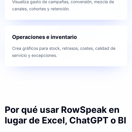
Visualiza gasto de campañas, conversión, mezcla de
canales, cohortes y retención.
Operaciones e inventario
Crea gráficos para stock, retrasos, costes, calidad de
servicio y excepciones.
Por qué usar RowSpeak en
lugar de Excel, ChatGPT o BI