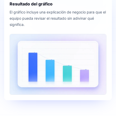
Resultado del gráfico
El gráfico incluye una explicación de negocio para que el
equipo pueda revisar el resultado sin adivinar qué
significa.