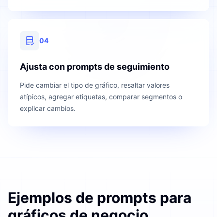
04
Ajusta con prompts de seguimiento
Pide cambiar el tipo de gráfico, resaltar valores
atípicos, agregar etiquetas, comparar segmentos o
explicar cambios.
Ejemplos de prompts para
gráficos de negocio