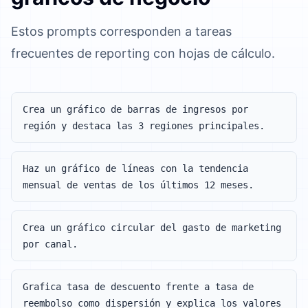
Estos prompts corresponden a tareas
frecuentes de reporting con hojas de cálculo.
Crea un gráfico de barras de ingresos por
región y destaca las 3 regiones principales.
Haz un gráfico de líneas con la tendencia
mensual de ventas de los últimos 12 meses.
Crea un gráfico circular del gasto de marketing
por canal.
Grafica tasa de descuento frente a tasa de
reembolso como dispersión y explica los valores