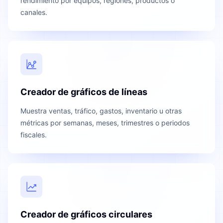
rendimiento por equipos, regiones, productos o
canales.
Creador de gráficos de líneas
Muestra ventas, tráfico, gastos, inventario u otras
métricas por semanas, meses, trimestres o periodos
fiscales.
Creador de gráficos circulares