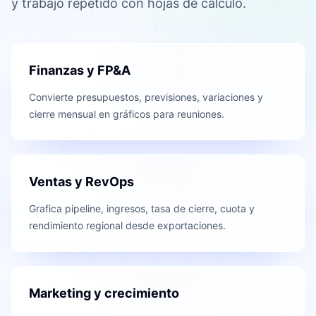
y trabajo repetido con hojas de cálculo.
Finanzas y FP&A
Convierte presupuestos, previsiones, variaciones y
cierre mensual en gráficos para reuniones.
Ventas y RevOps
Grafica pipeline, ingresos, tasa de cierre, cuota y
rendimiento regional desde exportaciones.
Marketing y crecimiento