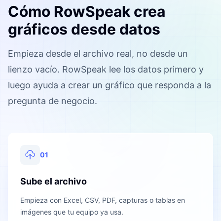
Cómo RowSpeak crea
gráficos desde datos
Empieza desde el archivo real, no desde un
lienzo vacío. RowSpeak lee los datos primero y
luego ayuda a crear un gráfico que responda a la
pregunta de negocio.
01
Sube el archivo
Empieza con Excel, CSV, PDF, capturas o tablas en
imágenes que tu equipo ya usa.