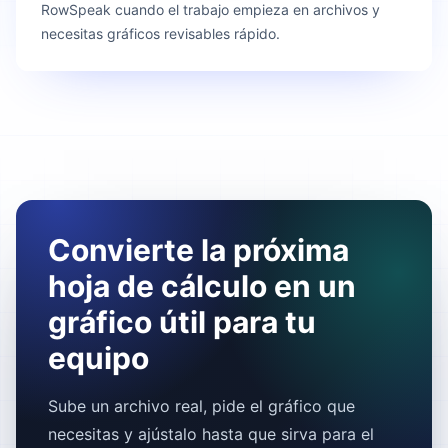
RowSpeak cuando el trabajo empieza en archivos y
necesitas gráficos revisables rápido.
Convierte la próxima
hoja de cálculo en un
gráfico útil para tu
equipo
Sube un archivo real, pide el gráfico que
necesitas y ajústalo hasta que sirva para el