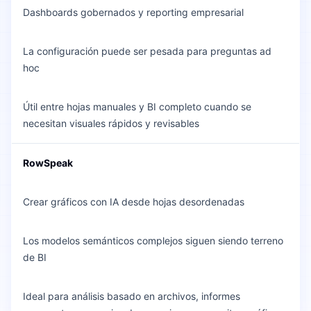
Dashboards gobernados y reporting empresarial
La configuración puede ser pesada para preguntas ad
hoc
Útil entre hojas manuales y BI completo cuando se
necesitan visuales rápidos y revisables
RowSpeak
Crear gráficos con IA desde hojas desordenadas
Los modelos semánticos complejos siguen siendo terreno
de BI
Ideal para análisis basado en archivos, informes