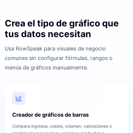
Crea el tipo de gráfico que
tus datos necesitan
Usa RowSpeak para visuales de negocio
comunes sin configurar fórmulas, rangos o
menús de gráficos manualmente.
Creador de gráficos de barras
Compara ingresos, costes, volumen, valoraciones o