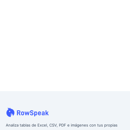
Analiza tablas de Excel, CSV, PDF e imágenes con tus propias