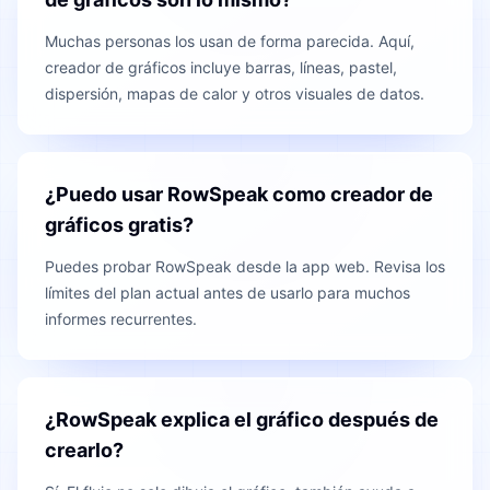
Muchas personas los usan de forma parecida. Aquí,
creador de gráficos incluye barras, líneas, pastel,
dispersión, mapas de calor y otros visuales de datos.
¿Puedo usar RowSpeak como creador de
gráficos gratis?
Puedes probar RowSpeak desde la app web. Revisa los
límites del plan actual antes de usarlo para muchos
informes recurrentes.
¿RowSpeak explica el gráfico después de
crearlo?