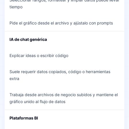
tiempo
Pide el gráfico desde el archivo y ajústalo con prompts
IA de chat genérica
Explicar ideas o escribir código
Suele requerir datos copiados, código o herramientas
extra
Trabaja desde archivos de negocio subidos y mantiene el
gráfico unido al flujo de datos
Plataformas BI