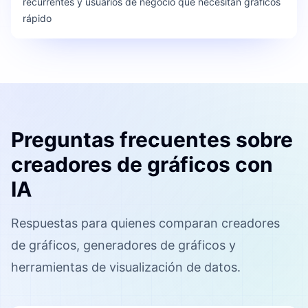
recurrentes y usuarios de negocio que necesitan gráficos
rápido
Preguntas frecuentes sobre
creadores de gráficos con
IA
Respuestas para quienes comparan creadores
de gráficos, generadores de gráficos y
herramientas de visualización de datos.