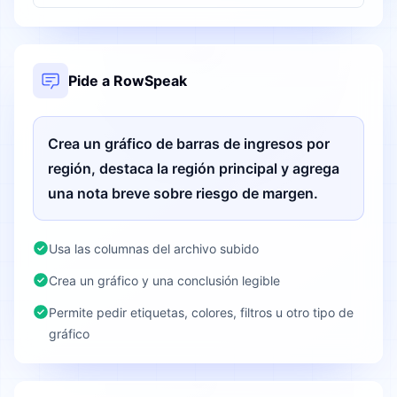
Pide a RowSpeak
Crea un gráfico de barras de ingresos por
región, destaca la región principal y agrega
una nota breve sobre riesgo de margen.
Usa las columnas del archivo subido
Crea un gráfico y una conclusión legible
Permite pedir etiquetas, colores, filtros u otro tipo de
gráfico