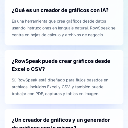
¿Qué es un creador de gráficos con IA?
Es una herramienta que crea gráficos desde datos
usando instrucciones en lenguaje natural. RowSpeak se
centra en hojas de cálculo y archivos de negocio.
¿RowSpeak puede crear gráficos desde
Excel o CSV?
Sí. RowSpeak está diseñado para flujos basados en
archivos, incluidos Excel y CSV, y también puede
trabajar con PDF, capturas y tablas en imagen.
¿Un creador de gráficos y un generador
de gráficos son lo mismo?