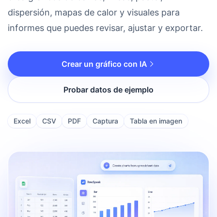
dispersión, mapas de calor y visuales para
informes que puedes revisar, ajustar y exportar.
Crear un gráfico con IA
Probar datos de ejemplo
Excel
CSV
PDF
Captura
Tabla en imagen