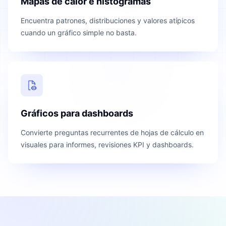
Mapas de calor e histogramas
Encuentra patrones, distribuciones y valores atípicos
cuando un gráfico simple no basta.
Gráficos para dashboards
Convierte preguntas recurrentes de hojas de cálculo en
visuales para informes, revisiones KPI y dashboards.