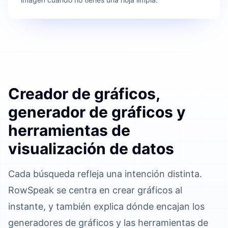
Creador de gráficos,
generador de gráficos y
herramientas de
visualización de datos
Cada búsqueda refleja una intención distinta.
RowSpeak se centra en crear gráficos al
instante, y también explica dónde encajan los
generadores de gráficos y las herramientas de