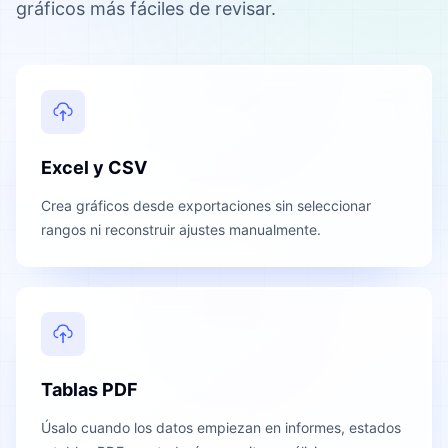
gráficos más fáciles de revisar.
Excel y CSV
Crea gráficos desde exportaciones sin seleccionar
rangos ni reconstruir ajustes manualmente.
Tablas PDF
Úsalo cuando los datos empiezan en informes, estados