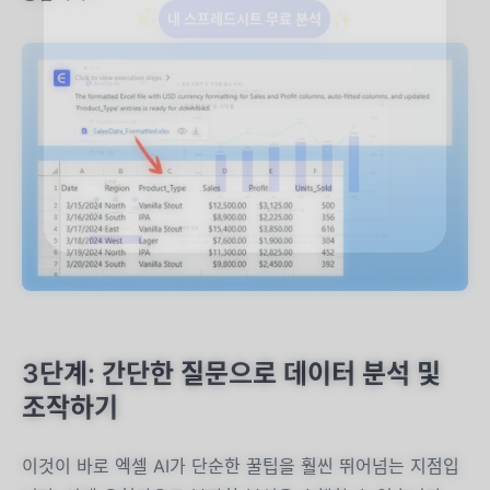
3단계: 간단한 질문으로 데이터 분석 및
조작하기
이것이 바로 엑셀 AI가 단순한 꿀팁을 훨씬 뛰어넘는 지점입