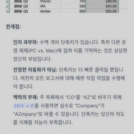
한계점:
인지 과부하:
수백 개의 단축키가 있습니다. 특히 다른 운
영 체제(PC vs. Mac)에 걸쳐 이를 기억하는 것은 상당한
정신적 부담입니다.
진정한 자동화가 아님:
단축키는 더 빠른 클릭일 뿐입니
다. 여전히 모든 보고서에 대해 매번 직접 작업을 수행해
야 합니다.
맥락의 부재:
주 목록에서 "CO"를 "AZ"로 바꾸기 위해
를 사용하면 실수로 "Company"가
Ctrl + F
"AZmpany"로 바뀔 수 있습니다. 단축키는 당신의 의도
를 이해할 지능이 부족합니다.