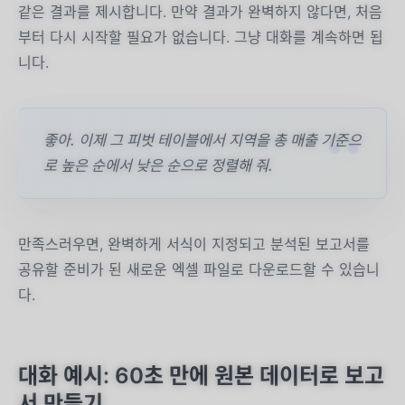
같은 결과를 제시합니다. 만약 결과가 완벽하지 않다면, 처음
부터 다시 시작할 필요가 없습니다. 그냥 대화를 계속하면 됩
니다.
좋아. 이제 그 피벗 테이블에서 지역을 총 매출 기준으
로 높은 순에서 낮은 순으로 정렬해 줘.
만족스러우면, 완벽하게 서식이 지정되고 분석된 보고서를
공유할 준비가 된 새로운 엑셀 파일로 다운로드할 수 있습니
다.
대화 예시: 60초 만에 원본 데이터로 보고
서 만들기