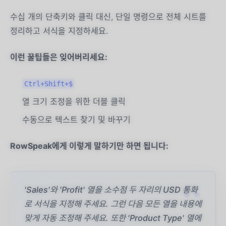
수십 개의 단축키와 클릭 대신, 단일 명령으로 전체 시트를
정리하고 서식을 지정하세요.
이런 꿀팁들은 잊어버리세요:
Ctrl+Shift+$
열 크기 조정을 위한 더블 클릭
수동으로 텍스트 찾기 및 바꾸기
RowSpeak에게 이렇게 말하기만 하면 됩니다:
'Sales'와 'Profit' 열을 소수점 두 자리의 USD 통화
로 서식을 지정해 주세요. 그런 다음 모든 열을 내용에
맞게 자동 조정해 주세요. 또한 'Product Type' 열에