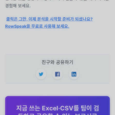
경험해 보세요.
클릭은 그만, 이제 분석을 시작할 준비가 되셨나요?
RowSpeak을 무료로 사용해 보세요.
친구와 공유하기
지금 쓰는 Excel·CSV를 팀이 검