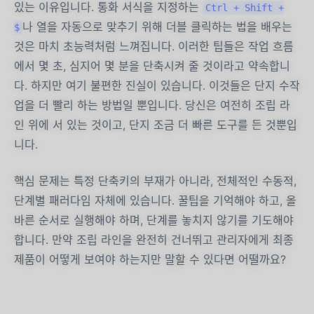
있는 이유입니다. 통화 서식을 지정하는
Ctrl + Shift +
나 열을 자동으로 맞추기 위해 더블 클릭하는 법을 배우는
$
것은 마치 초능력처럼 느껴집니다. 이러한 팁들은 작업 흐름
에서 몇 초, 심지어 몇 분을 단축시켜 줄 것이라고 약속합니
다. 하지만 여기 불편한 진실이 있습니다. 이것들은 단지 수작
업을 더 빨리 하는 방법일 뿐입니다. 당신은 여전히 조립 라
인 위에 서 있는 것이고, 단지 조금 더 빠른 도구를 든 것뿐입
니다.
핵심 문제는 특정 단축키의 부재가 아니라, 전체적인 수동적,
단계별 패러다임 자체에 있습니다. 꿀팁을 기억해야 하고, 올
바른 순서로 실행해야 하며, 단계를 놓치지 않기를 기도해야
합니다. 만약 조립 라인을 완전히 건너뛰고 관리자에게 최종
제품이 어떻게 보여야 하는지만 말할 수 있다면 어떨까요?