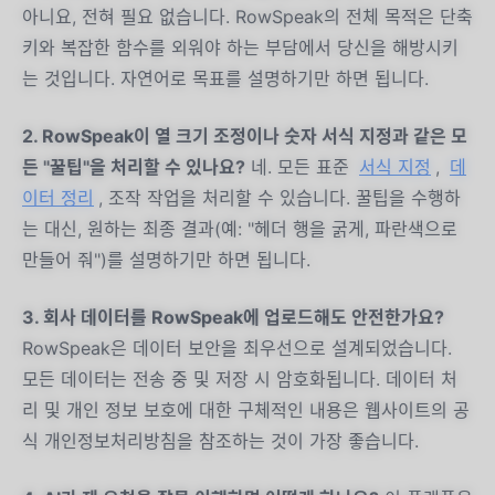
아니요, 전혀 필요 없습니다. RowSpeak의 전체 목적은 단축
키와 복잡한 함수를 외워야 하는 부담에서 당신을 해방시키
는 것입니다. 자연어로 목표를 설명하기만 하면 됩니다.
2. RowSpeak이 열 크기 조정이나 숫자 서식 지정과 같은 모
든 "꿀팁"을 처리할 수 있나요?
네. 모든 표준
서식 지정
,
데
이터 정리
, 조작 작업을 처리할 수 있습니다. 꿀팁을 수행하
는 대신, 원하는 최종 결과(예: "헤더 행을 굵게, 파란색으로
만들어 줘")를 설명하기만 하면 됩니다.
3. 회사 데이터를 RowSpeak에 업로드해도 안전한가요?
RowSpeak은 데이터 보안을 최우선으로 설계되었습니다.
모든 데이터는 전송 중 및 저장 시 암호화됩니다. 데이터 처
리 및 개인 정보 보호에 대한 구체적인 내용은 웹사이트의 공
식 개인정보처리방침을 참조하는 것이 가장 좋습니다.