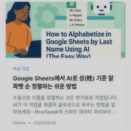
엑셀 작업
Google Sheets에서 AI로 성(姓) 기준 알
파벳 순 정렬하는 쉬운 방법
수동으로 이름을 정렬하는 것은 번거로운 작업입니다.
AI가 이 작업을 원클릭 솔루션으로 바꾸는 방법을 알
아보세요—RowSpeak의 스마트 데이터 처리부터 시
작합니다.
Gianna
•
2025/08/29