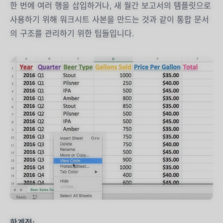
한 번에 여러 행을 삽입하거나, 새 월간 보고서의 템플릿으로
사용하기 위해 워크시트 사본을 만드는 것과 같이 통합 문서
의 구조를 관리하기 위한 팁들입니다.
한계점: