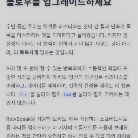
플로우를 업그레이드하세요
수년 동안 우리는 엑셀을 마스터하는 것이 긴 팁과 단축키 목
록을 마스터하는 것을 의미한다고 들어왔습니다. 하지만 생
산성의 미래는 더 열심히 일하거나 더 많이 외우는 것이 아니
라, 더 똑똑하게 일하는 것입니다.
AI가 몇 초 만에 할 수 있는 반복적이고 수동적인 작업에 귀
중한 시간을 낭비하지 마세요. 당신의 전문성은 비즈니스를
이해하고, 데이터를 해석하며, 전략적 결정을 내리는 데 있습
니다.
을 눌러야 할지
를 눌러야 할지 기억하는 데
Ctrl
Cmd
있지 않습니다.
RowSpeak을 사용해 보세요. 매주 작업하는 스프레드시트
중 하나를 업로드하고 이 기사의 프롬프트를 사용해 보세요.
원하는 것을 간단히 요청하고 즉시 얻을 수 있을 때의 차이를