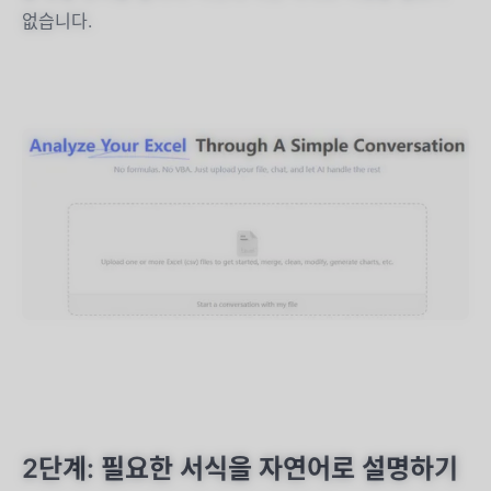
없습니다.
2단계: 필요한 서식을 자연어로 설명하기