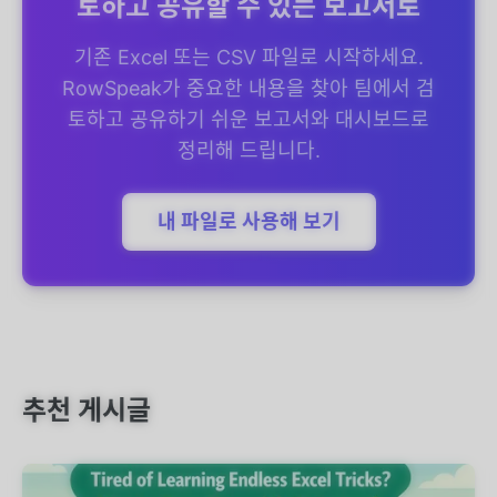
토하고 공유할 수 있는 보고서로
기존 Excel 또는 CSV 파일로 시작하세요.
RowSpeak가 중요한 내용을 찾아 팀에서 검
토하고 공유하기 쉬운 보고서와 대시보드로
정리해 드립니다.
내 파일로 사용해 보기
추천 게시글