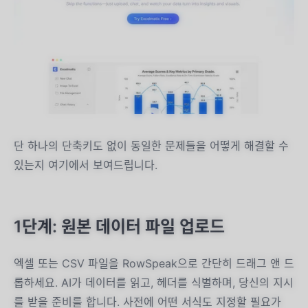
단 하나의 단축키도 없이 동일한 문제들을 어떻게 해결할 수
있는지 여기에서 보여드립니다.
1단계: 원본 데이터 파일 업로드
엑셀 또는 CSV 파일을 RowSpeak으로 간단히 드래그 앤 드
롭하세요. AI가 데이터를 읽고, 헤더를 식별하며, 당신의 지시
를 받을 준비를 합니다. 사전에 어떤 서식도 지정할 필요가