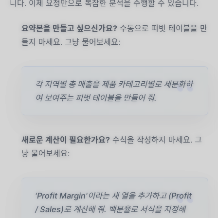
니다. 이제 요청만으로 복잡한 분석을 수행할 수 있습니다.
요약본을 만들고 싶으신가요?
수동으로 피벗 테이블을 만
들지 마세요. 그냥 물어보세요:
각 지역별 총 매출을 제품 카테고리별로 세분화하
여 보여주는 피벗 테이블을 만들어 줘.
새로운 계산이 필요한가요?
수식을 작성하지 마세요. 그
냥 물어보세요:
'Profit Margin'이라는 새 열을 추가하고 (Profit
/ Sales)로 계산해 줘. 백분율로 서식을 지정해