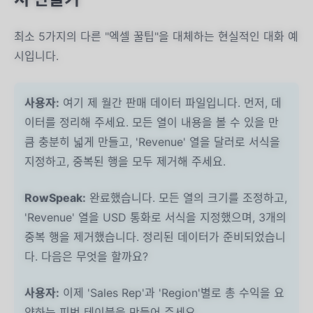
최소 5가지의 다른 "엑셀 꿀팁"을 대체하는 현실적인 대화 예
시입니다.
사용자:
여기 제 월간 판매 데이터 파일입니다. 먼저, 데
이터를 정리해 주세요. 모든 열이 내용을 볼 수 있을 만
큼 충분히 넓게 만들고, 'Revenue' 열을 달러로 서식을
지정하고, 중복된 행을 모두 제거해 주세요.
RowSpeak:
완료했습니다. 모든 열의 크기를 조정하고,
'Revenue' 열을 USD 통화로 서식을 지정했으며, 3개의
중복 행을 제거했습니다. 정리된 데이터가 준비되었습니
다. 다음은 무엇을 할까요?
사용자:
이제 'Sales Rep'과 'Region'별로 총 수익을 요
약하는 피벗 테이블을 만들어 주세요.