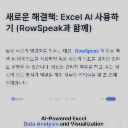
새로운 해결책: Excel AI 사용하
기 (RowSpeak과 함께)
낮은 수준의 명령어를 외우는 대신,
RowSpeak
과 같은 엑
셀 AI 에이전트를 사용하면 높은 수준의 목표를 평이한 언어
로 설명할 수 있습니다. 당신은 관리자 역할을 하고, AI는 당
신의 전문 분석가 역할을 하여 지루한 작업들을 몇 초 만에
실행합니다.