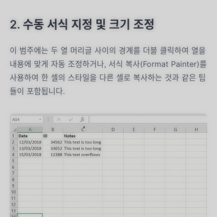
2. 수동 서식 지정 및 크기 조정
이 범주에는 두 열 머리글 사이의 경계를 더블 클릭하여 열을
내용에 맞게 자동 조정하거나, 서식 복사(Format Painter)를
사용하여 한 셀의 스타일을 다른 셀로 복사하는 것과 같은 팁
들이 포함됩니다.