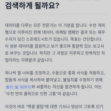
검색하게 될까요?
데이터를 다루는 모든 전문가는 이 기분을 압니다. 수천 개의
행으로 이루어진 판매 데이터, 마케팅 캠페인 결과 또는 재무
수치가 담긴 스프레드시트가 있습니다. 목표는 간단합니다.
이 원본 데이터를 깔끔하고 보기 좋으며 통찰력 있는 보고서
로 바꾸는 것입니다. 하지만 그 과정은 지루하고 반복적인 작
업이라는 지뢰밭과 같습니다.
하나씩 열 너비를 조정하고, 수동으로 통화 서식을 적용하고,
힘들게 서식을 복사하여 붙여넣고, 불일치를 수정하기 위해
와 씨름하는 자신을 발견하게 됩니다. 이는
찾기 및 바꾸기
"수천 번의 클릭으로 인한 고통"과 같습니다.
이것이 바로 "엑셀 꿀팁"에 대한 기사나 영상이 그토록 인기