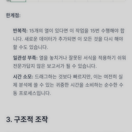
한계점:
반복적:
15개의 열이 있다면 이 작업을 15번 수행해야 합
니다. 새로운 데이터가 추가되면 이 모든 것을 다시 해야
할 수도 있습니다.
일관성 부족:
열을 놓치거나 잘못된 서식을 적용하기 쉬워
전문가답지 않은 보고서가 될 수 있습니다.
시간 소모:
드래그하는 것보다 빠르지만, 이는 여전히 실
제 분석에 쓸 수 있는 귀중한 시간을 소비하는 순수한 수
동 프로세스입니다.
3. 구조적 조작