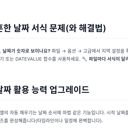
흔한 날짜 서식 문제(와 해결법)

날짜가 숫자로 보이나요?
파일 → 옵션 → 고급에서 지역 설정을 
기 또는 DATEVALUE 함수를 사용하세요. 🔧
파일마다 서식이 달
날짜 활용 능력 업그레이드
셀의 자동 채우기는 날짜 순서에 마법 같은 기능입니다. 시작 날짜
즈를 완성해줍니다(타임라인이나 일정에 완벽합니다).