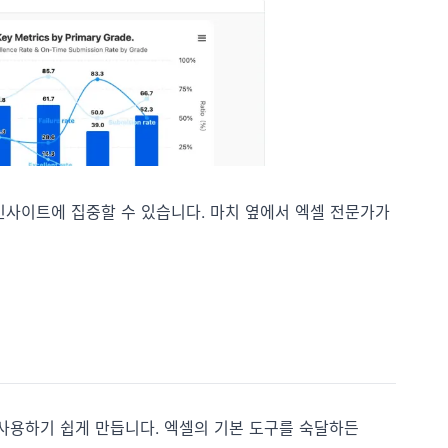
 인사이트에 집중할 수 있습니다. 마치 옆에서 엑셀 전문가가
 사용하기 쉽게 만듭니다. 엑셀의 기본 도구를 숙달하든