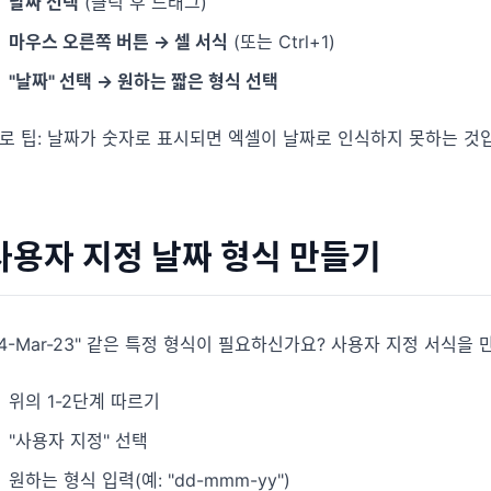
날짜 선택
(클릭 후 드래그)
마우스 오른쪽 버튼 → 셀 서식
(또는 Ctrl+1)
"날짜" 선택 → 원하는 짧은 형식 선택
로 팁: 날짜가 숫자로 표시되면 엑셀이 날짜로 인식하지 못하는 것입
사용자 지정 날짜 형식 만들기
14-Mar-23" 같은 특정 형식이 필요하신가요? 사용자 지정 서식을 
위의 1-2단계 따르기
"사용자 지정" 선택
원하는 형식 입력(예: "dd-mmm-yy")