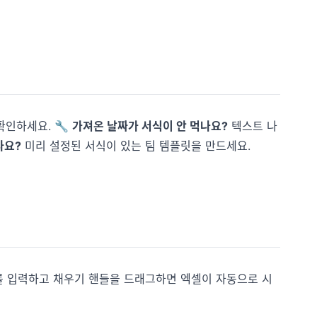
확인하세요. 🔧
가져온 날짜가 서식이 안 먹나요?
텍스트 나
라요?
미리 설정된 서식이 있는 팀 템플릿을 만드세요.
를 입력하고 채우기 핸들을 드래그하면 엑셀이 자동으로 시