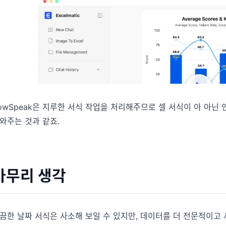
owSpeak은 지루한 서식 작업을 처리해주므로 셀 서식이 아 아닌
와주는 것과 같죠.
마무리 생각
끔한 날짜 서식은 사소해 보일 수 있지만, 데이터를 더 전문적이고