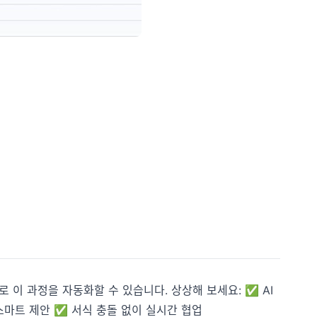
 이 과정을 자동화할 수 있습니다. 상상해 보세요: ✅ AI
스마트 제안 ✅ 서식 충돌 없이 실시간 협업