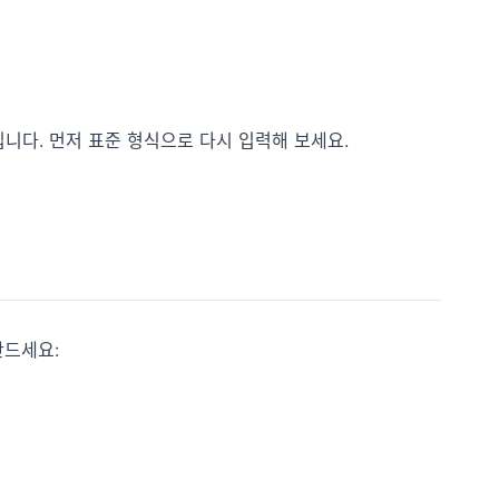
니다. 먼저 표준 형식으로 다시 입력해 보세요.
만드세요: