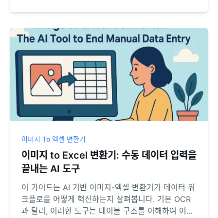
확인해보세요.
이미지 To 엑셀 변환기
이미지 to Excel 변환기: 수동 데이터 입력을
끝내는 AI 도구
이 가이드는 AI 기반 이미지-엑셀 변환기가 데이터 워
크플로를 어떻게 혁신하는지 살펴봅니다. 기본 OCR
과 달리, 이러한 도구는 테이블 구조를 이해하여 어떤