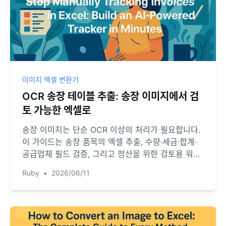
이미지 엑셀 변환기
OCR 송장 테이블 추출: 송장 이미지에서 검
토 가능한 엑셀로
송장 이미지는 단순 OCR 이상의 처리가 필요합니다.
이 가이드는 송장 품목의 엑셀 추출, 수량·세금·합계·
공급업체 필드 검증, 그리고 정산을 위한 검토용 워크
시트 작성 방법을 설명합니다.
Ruby
•
2026/06/11