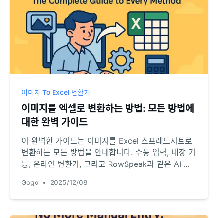
이미지 To Excel 변환기
이미지를 엑셀로 변환하는 방법: 모든 방법에
대한 완벽 가이드
이 완벽한 가이드는 이미지를 Excel 스프레드시트로
변환하는 모든 방법을 안내합니다. 수동 입력, 내장 기
능, 온라인 변환기, 그리고 RowSpeak과 같은 AI 기
반 도구를 비교해보세요. 사진이나 PDF에서 표를 정
Gogo
•
2025/12/08
확하게 추출하고 오늘 당장 데이터 워크플로우를 자동
화하는 단계별 방법을 배워보세요.