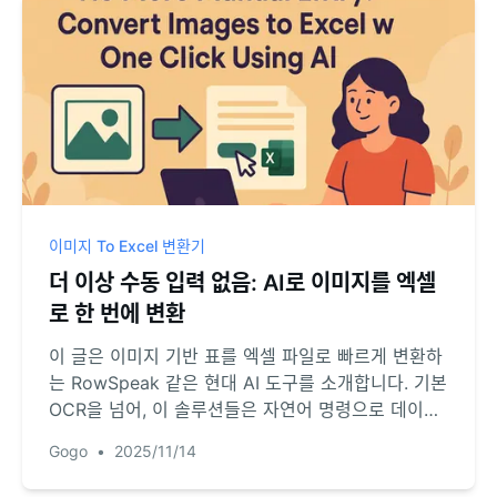
이미지 To Excel 변환기
더 이상 수동 입력 없음: AI로 이미지를 엑셀
로 한 번에 변환
이 글은 이미지 기반 표를 엑셀 파일로 빠르게 변환하
는 RowSpeak 같은 현대 AI 도구를 소개합니다. 기본
OCR을 넘어, 이 솔루션들은 자연어 명령으로 데이터
미리보기 및 정제를 가능하게 합니다. 최고의 도구 비
Gogo
•
2025/11/14
교, 단계별 변환 학습, 수동 입력 없이 워크플로우 간
소화 방법을 알아보세요.