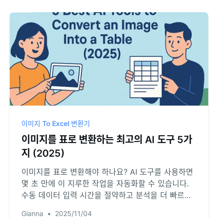
이미지 To Excel 변환기
이미지를 표로 변환하는 최고의 AI 도구 5가
지 (2025)
이미지를 표로 변환해야 하나요? AI 도구를 사용하면
몇 초 만에 이 지루한 작업을 자동화할 수 있습니다.
수동 데이터 입력 시간을 절약하고 분석을 더 빠르게
진행할 수 있는 최고의 플랫폼 5곳을 소개하는 리뷰를
Gianna
•
2025/11/04