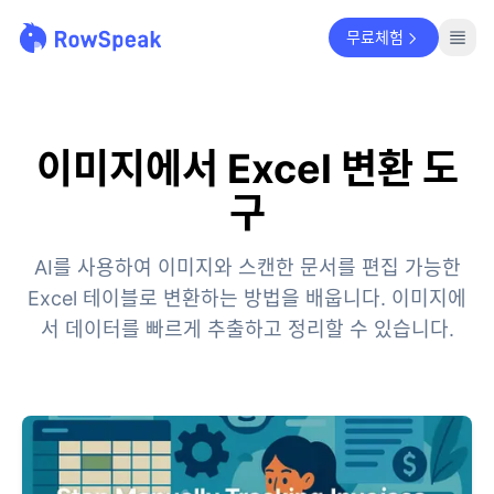
무료체험
이미지에서 Excel 변환 도
구
AI를 사용하여 이미지와 스캔한 문서를 편집 가능한
Excel 테이블로 변환하는 방법을 배웁니다. 이미지에
서 데이터를 빠르게 추출하고 정리할 수 있습니다.