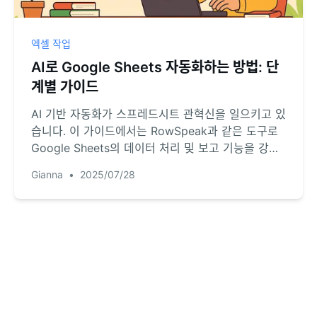
엑셀 작업
AI로 Google Sheets 자동화하는 방법: 단
계별 가이드
AI 기반 자동화가 스프레드시트 관혁신을 일으키고 있
습니다. 이 가이드에서는 RowSpeak과 같은 도구로
Google Sheets의 데이터 처리 및 보고 기능을 강화
하는 방법을 소개합니다.
Gianna
•
2025/07/28