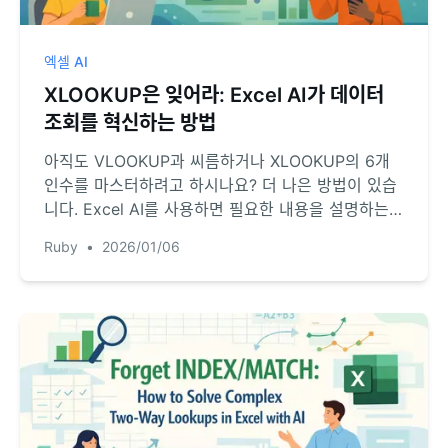
엑셀 AI
XLOOKUP은 잊어라: Excel AI가 데이터
조회를 혁신하는 방법
아직도 VLOOKUP과 씨름하거나 XLOOKUP의 6개
인수를 마스터하려고 하시나요? 더 나은 방법이 있습
니다. Excel AI를 사용하면 필요한 내용을 설명하는
것만으로 테이블을 병합하고 데이터를 찾을 수 있어,
Ruby
•
2026/01/06
골치 아픈 수식 작성 시간을 몇 시간이나 절약할 수 있
습니다.