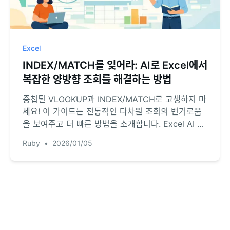
Excel
INDEX/MATCH를 잊어라: AI로 Excel에서
복잡한 양방향 조회를 해결하는 방법
중첩된 VLOOKUP과 INDEX/MATCH로 고생하지 마
세요! 이 가이드는 전통적인 다차원 조회의 번거로움
을 보여주고 더 빠른 방법을 소개합니다. Excel AI 에
이전트인 RowSpeak이 어떻게 복잡한 조회 질문에
Ruby
•
2026/01/05
즉시 답변할 수 있는지 확인하세요.