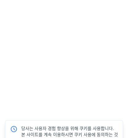
당사는 사용자 경험 향상을 위해 쿠키를 사용합니다.
본 사이트를 계속 이용하시면 쿠키 사용에 동의하는 것