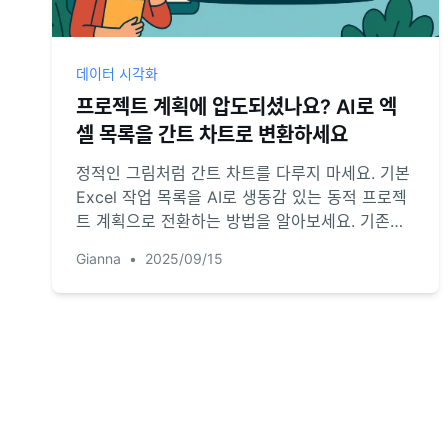
데이터 시각화
프로젝트 계획에 압도되셨나요? AI로 엑
셀 목록을 간트 차트로 변환하세요
정적인 그림처럼 간트 차트를 다루지 마세요. 기본
Excel 작업 목록을 AI로 생동감 있는 동적 프로젝
트 계획으로 전환하는 방법을 알아보세요. 기존의
번거로움 없이 강력한 프로젝트 관리가 가능합니
Gianna
•
2025/09/15
다.