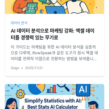
데이터 분석
AI 데이터 분석으로 마케팅 강화: 엑셀 데이
터를 경쟁력 있는 무기로
이 가이드는 마케팅을 위한 AI 데이터 분석을 심층적
으로 다루며, RowSpeak과 같은 도구가 원시 엑셀 데
이터를 전략적 이점으로 전환하는 방법을 보여줍니다.
감정 분석부터 예측 모델링까지, 브라우저에서 직접
Gogo
•
2025/11/21
AI가 고객 인사이트를 발견하고 데이터 기반 의사결정
을 주도하는 방법을 배워보세요.