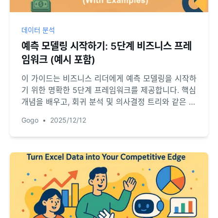
데이터 분석
예측 모델링 시작하기: 5단계 비즈니스 프레
임워크 (예시 포함)
이 가이드는 비즈니스 리더에게 예측 모델링을 시작하
기 위한 명확한 5단계 프레임워크를 제공합니다. 핵심
개념을 배우고, 회귀 분석 및 의사결정 트리와 같은 실
용적인 모델을 탐구하며, 실행 가능한 예시를 통해 산
Gogo
•
2025/12/12
업 적용 사례를 확인하여 데이터를 전략으로 전환하는
방법을 알아보세요.