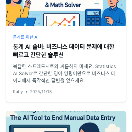
통계를 위한 AI
통계 AI 솔버: 비즈니스 데이터 문제에 대한
빠르고 간단한 솔루션
복잡한 스프레드시트와 씨름하지 마세요. Statistics
AI Solver로 간단한 영어 명령어만으로 비즈니스 데
이터에서 즉각적인 답변을 얻으세요.
Ruby
•
2025/11/13