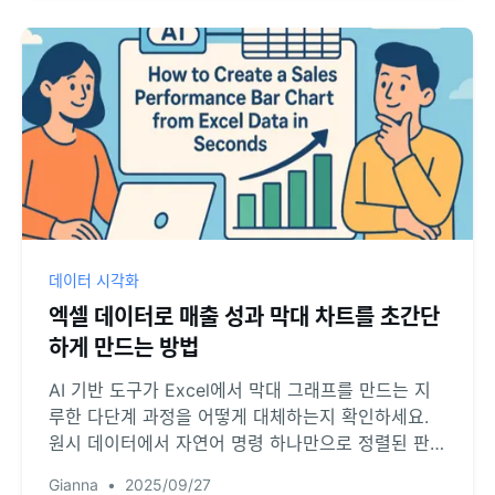
데이터 시각화
엑셀 데이터로 매출 성과 막대 차트를 초간단
하게 만드는 방법
AI 기반 도구가 Excel에서 막대 그래프를 만드는 지
루한 다단계 과정을 어떻게 대체하는지 확인하세요.
원시 데이터에서 자연어 명령 하나만으로 정렬된 판매
성과 리더보드를 생성하는 방법을 배워보세요.
Gianna
•
2025/09/27