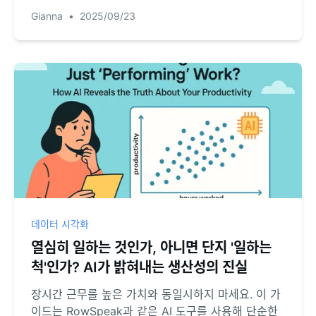
해보세요. 간단한 Excel 파일을 SOP의 단일 정보원
Gianna
•
2025/09/23
으로 활용하고 AI가 이를 즉시 정돈된 최신 플로차트
로 변환하는 방법을 배우세요. 팀이 더 가치 있는 작업
에 집중할 수 있도록 하십시오.
데이터 시각화
열심히 일하는 것인가, 아니면 단지 '일하는
척'인가? AI가 밝혀내는 생산성의 진실
장시간 근무를 높은 가치와 동일시하지 마세요. 이 가
이드는 RowSpeak과 같은 AI 도구를 사용해 단순한