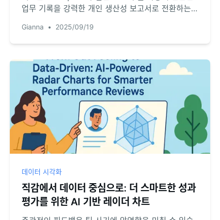
업무 기록을 강력한 개인 생산성 보고서로 전환하는
방법을 안내합니다.
Gianna
•
2025/09/19
데이터 시각화
직감에서 데이터 중심으로: 더 스마트한 성과
평가를 위한 AI 기반 레이더 차트