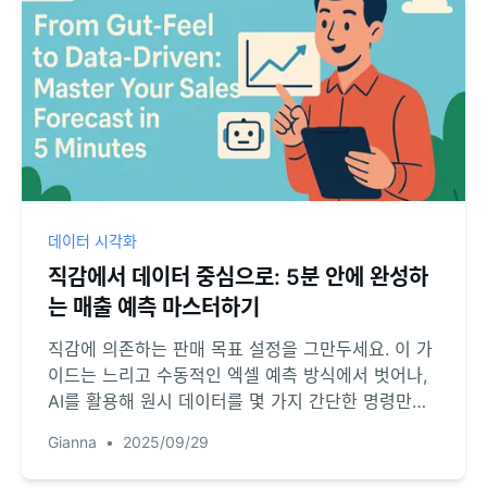
데이터 시각화
직감에서 데이터 중심으로: 5분 안에 완성하
는 매출 예측 마스터하기
직감에 의존하는 판매 목표 설정을 그만두세요. 이 가
이드는 느리고 수동적인 엑셀 예측 방식에서 벗어나,
AI를 활용해 원시 데이터를 몇 가지 간단한 명령만으
로 동적인 예측 라인 그래프로 전환하는 방법을 보여
Gianna
•
2025/09/29
줍니다.