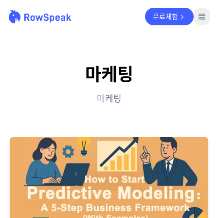
무료체험
마케팅
마케팅