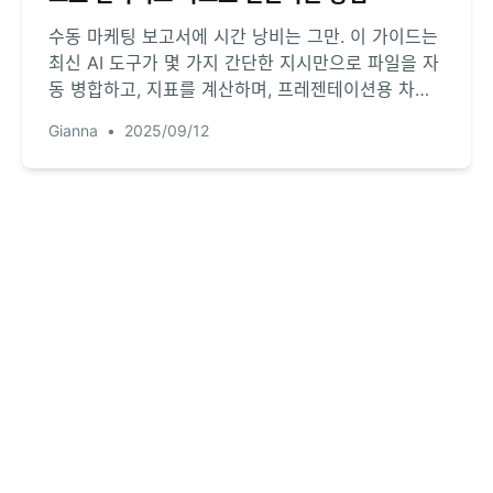
수동 마케팅 보고서에 시간 낭비는 그만. 이 가이드는
최신 AI 도구가 몇 가지 간단한 지시만으로 파일을 자
동 병합하고, 지표를 계산하며, 프레젠테이션용 차트
를 생성하여 전략에 집중할 수 있도록 해주는 방법을
Gianna
•
2025/09/12
보여줍니다. 스프레드시트가 아닌 전략에 주력하세요.