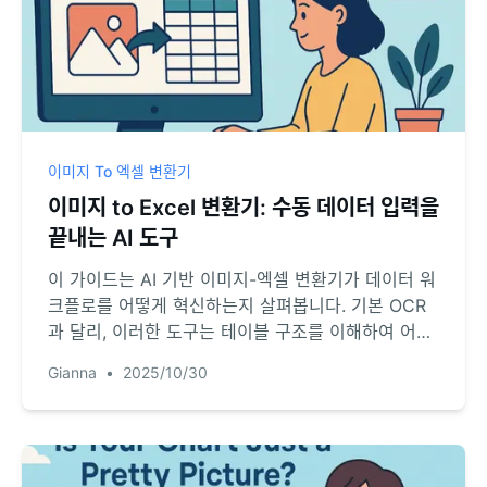
이미지 To 엑셀 변환기
이미지 to Excel 변환기: 수동 데이터 입력을
끝내는 AI 도구
이 가이드는 AI 기반 이미지-엑셀 변환기가 데이터 워
크플로를 어떻게 혁신하는지 살펴봅니다. 기본 OCR
과 달리, 이러한 도구는 테이블 구조를 이해하여 어떤
이미지든 편집 가능한 스프레드시트로 정확히 변환함
Gianna
•
2025/10/30
으로써 지루한 수동 데이터 입력을 영원히 종료시킵니
다.