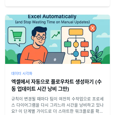
데이터 시각화
엑셀에서 자동으로 플로우차트 생성하기 (수
동 업데이트 시간 낭비 그만)
규칙이 변경될 때마다 팀이 여전히 수작업으로 프로세
스 다이어그램을 다시 그리느라 시간을 낭비하고 있나
요? 이 단계별 가이드로 더 스마트한 워크플로를 확인