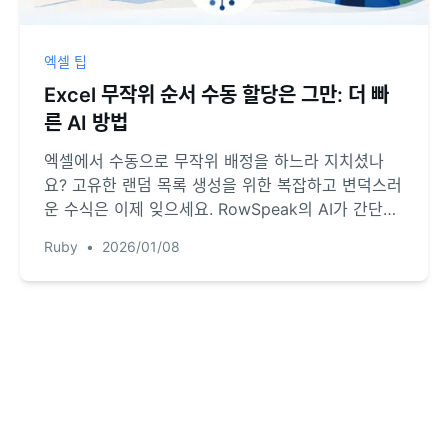
엑셀 팁
Excel 무작위 순서 수동 할당은 그만: 더 빠
른 AI 방법
엑셀에서 수동으로 무작위 배정을 하느라 지치셨나
요? 고유한 랜덤 목록 생성을 위한 복잡하고 변덕스러
운 수식은 이제 잊으세요. RowSpeak의 AI가 간단한
채팅 명령으로 이벤트 기획이나 팀 배정을 위한 무작
Ruby
•
2026/01/08
위 정렬 및 그룹화를 몇 초 만에 처리하는 방법을 확인
해 보세요.