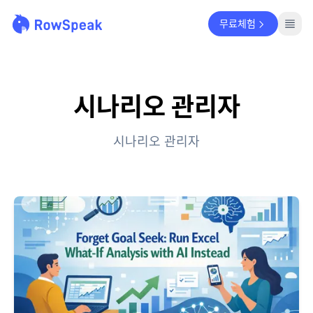
무료체험
시나리오 관리자
시나리오 관리자