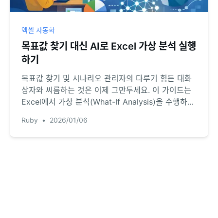
엑셀 자동화
목표값 찾기 대신 AI로 Excel 가상 분석 실행
하기
목표값 찾기 및 시나리오 관리자의 다루기 힘든 대화
상자와 씨름하는 것은 이제 그만두세요. 이 가이드는
Excel에서 가상 분석(What-If Analysis)을 수행하는
현대적인 방법을 보여줍니다. 간단한 자연어 질문만으
Ruby
•
2026/01/06
로 Excel AI가 복잡한 금융 시나리오와 민감도 분석
을 실행하는 방법을 알아보세요.