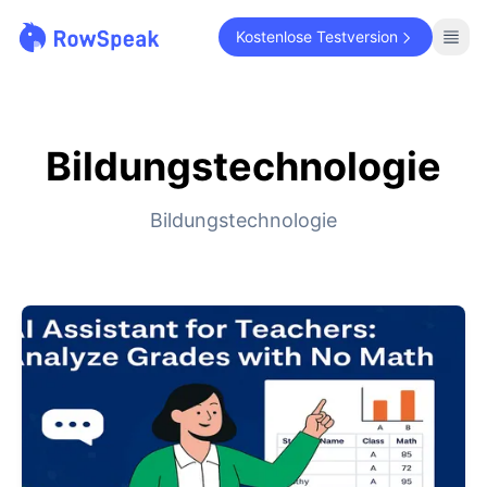
Kostenlose Testversion
Bildungstechnologie
Bildungstechnologie