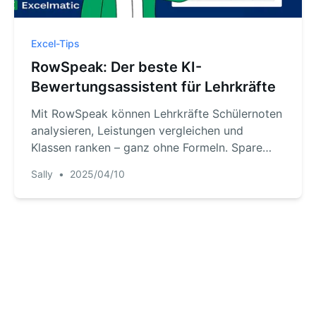
Excel-Tips
RowSpeak: Der beste KI-
Bewertungsassistent für Lehrkräfte
Mit RowSpeak können Lehrkräfte Schülernoten
analysieren, Leistungen vergleichen und
Klassen ranken – ganz ohne Formeln. Spare
Stunden mit natürlichen Spracheingaben.
Sally
•
2025/04/10