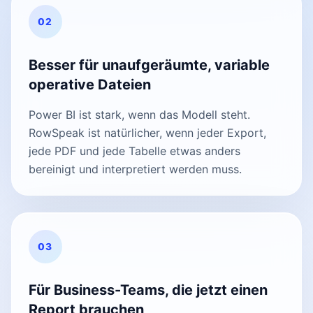
02
Besser für unaufgeräumte, variable
operative Dateien
Power BI ist stark, wenn das Modell steht.
RowSpeak ist natürlicher, wenn jeder Export,
jede PDF und jede Tabelle etwas anders
bereinigt und interpretiert werden muss.
03
Für Business-Teams, die jetzt einen
Report brauchen