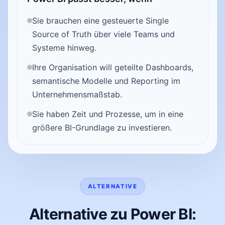
Sie brauchen eine gesteuerte Single
Source of Truth über viele Teams und
Systeme hinweg.
Ihre Organisation will geteilte Dashboards,
semantische Modelle und Reporting im
Unternehmensmaßstab.
Sie haben Zeit und Prozesse, um in eine
größere BI-Grundlage zu investieren.
ALTERNATIVE
Alternative zu Power BI: