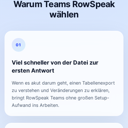
Warum Teams RowSpeak
wählen
01
Viel schneller von der Datei zur
ersten Antwort
Wenn es akut darum geht, einen Tabellenexport
zu verstehen und Veränderungen zu erklären,
bringt RowSpeak Teams ohne großen Setup-
Aufwand ins Arbeiten.