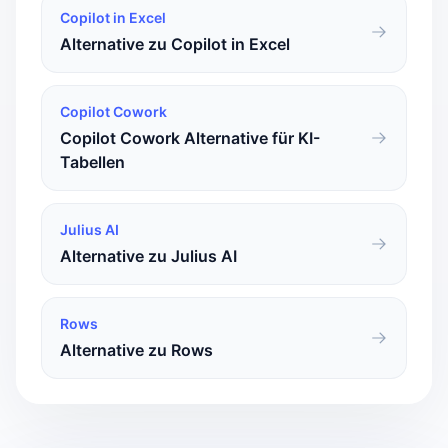
Copilot in Excel
Alternative zu Copilot in Excel
Copilot Cowork
Copilot Cowork Alternative für KI-
Tabellen
Julius AI
Alternative zu Julius AI
Rows
Alternative zu Rows