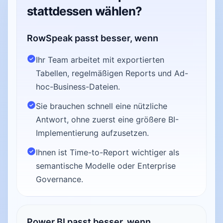
stattdessen wählen?
RowSpeak passt besser, wenn
Ihr Team arbeitet mit exportierten
Tabellen, regelmäßigen Reports und Ad-
hoc-Business-Dateien.
Sie brauchen schnell eine nützliche
Antwort, ohne zuerst eine größere BI-
Implementierung aufzusetzen.
Ihnen ist Time-to-Report wichtiger als
semantische Modelle oder Enterprise
Governance.
Power BI passt besser, wenn