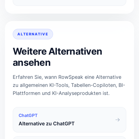
ALTERNATIVE
Weitere Alternativen
ansehen
Erfahren Sie, wann RowSpeak eine Alternative
zu allgemeinen KI-Tools, Tabellen-Copiloten, BI-
Plattformen und KI-Analyseprodukten ist.
ChatGPT
Alternative zu ChatGPT