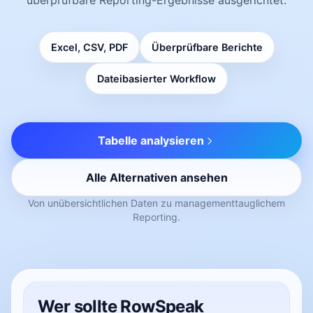
Excel, CSV, PDF
Überprüfbare Berichte
Dateibasierter Workflow
Tabelle analysieren
Alle Alternativen ansehen
Von unübersichtlichen Daten zu managementtauglichem
Reporting.
Wer sollte RowSpeak