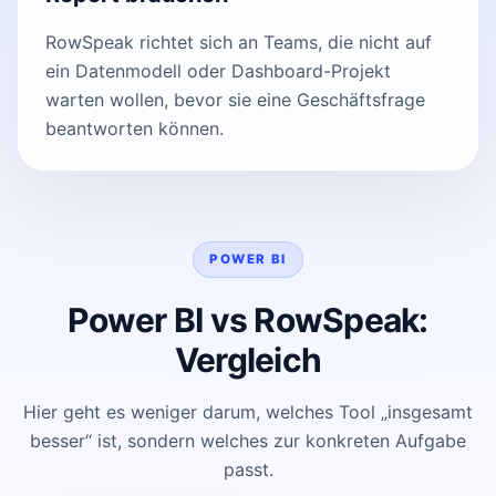
RowSpeak richtet sich an Teams, die nicht auf
ein Datenmodell oder Dashboard-Projekt
warten wollen, bevor sie eine Geschäftsfrage
beantworten können.
POWER BI
Power BI vs RowSpeak:
Vergleich
Hier geht es weniger darum, welches Tool „insgesamt
besser“ ist, sondern welches zur konkreten Aufgabe
passt.