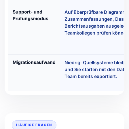
Support- und
Auf überprüfbare Diagramme
Prüfungsmodus
Zusammenfassungen, Dashb
Berichtsausgaben ausgelegt,
Teamkollegen prüfen können
Migrationsaufwand
Niedrig: Quellsysteme bleib
und Sie starten mit den Dateie
Team bereits exportiert.
HÄUFIGE FRAGEN