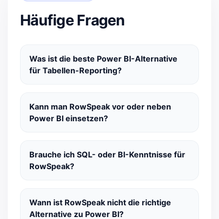
Häufige Fragen
Was ist die beste Power BI-Alternative
für Tabellen-Reporting?
Kann man RowSpeak vor oder neben
Power BI einsetzen?
Brauche ich SQL- oder BI-Kenntnisse für
RowSpeak?
Wann ist RowSpeak nicht die richtige
Alternative zu Power BI?