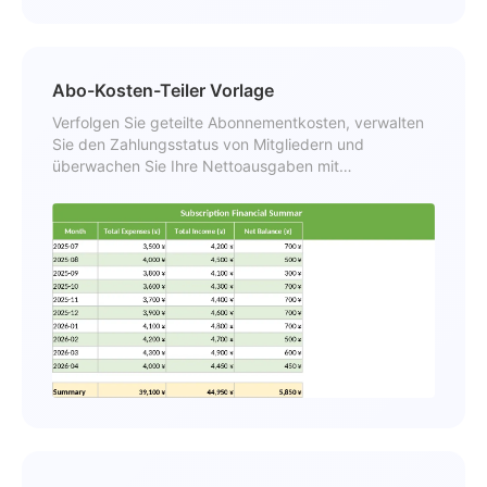
Abo-Kosten-Teiler Vorlage
Verfolgen Sie geteilte Abonnementkosten, verwalten
Sie den Zahlungsstatus von Mitgliedern und
überwachen Sie Ihre Nettoausgaben mit
automatisierten Zusammenfassungen und
Erinnerungen.