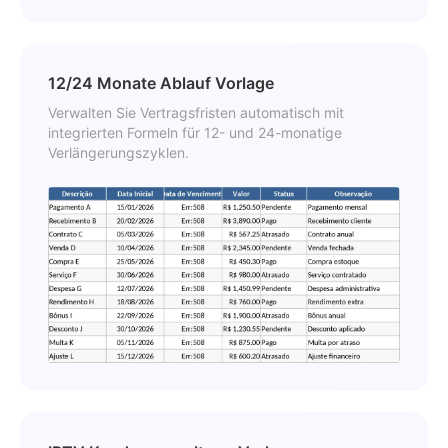
12/24 Monate Ablauf Vorlage
Verwalten Sie Vertragsfristen automatisch mit
integrierten Formeln für 12- und 24-monatige
Verlängerungszyklen.