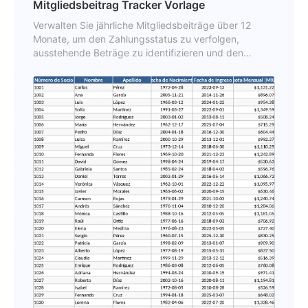
Mitgliedsbeitrag Tracker Vorlage
Verwalten Sie jährliche Mitgliedsbeiträge über 12
Monate, um den Zahlungsstatus zu verfolgen,
ausstehende Beträge zu identifizieren und den
Gesamtumsatz pro Mitglied zu überwachen.