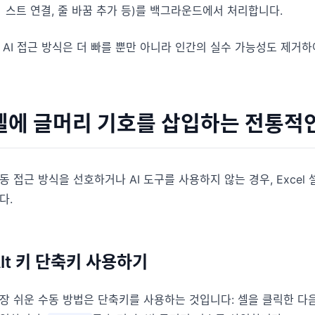
스트 연결, 줄 바꿈 추가 등)를 백그라운드에서 처리합니다.
 AI 접근 방식은 더 빠를 뿐만 아니라 인간의 실수 가능성도 제
셀에 글머리 기호를 삽입하는 전통적
동 접근 방식을 선호하거나 AI 도구를 사용하지 않는 경우, Exce
다.
Alt 키 단축키 사용하기
장 쉬운 수동 방법은 단축키를 사용하는 것입니다: 셀을 클릭한 다