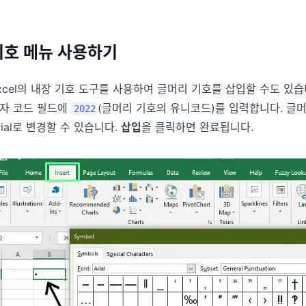
기호 메뉴 사용하기
xcel의 내장 기호 도구를 사용하여 글머리 기호를 삽입할 수도 있
자 코드 필드에
(글머리 기호의 유니코드)를 입력합니다. 글머
2022
rial로 변경할 수 있습니다.
삽입
을 클릭하면 완료됩니다.