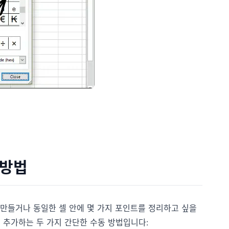
 방법
만들거나 동일한 셀 안에 몇 가지 포인트를 정리하고 싶을
을 추가하는 두 가지 간단한 수동 방법입니다: