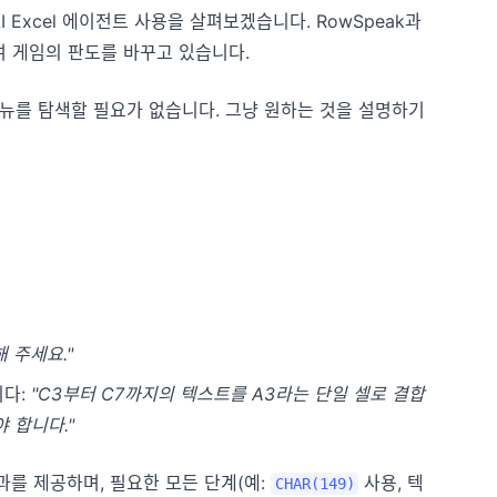
Excel 에이전트 사용을 살펴보겠습니다. RowSpeak과
여 게임의 판도를 바꾸고 있습니다.
메뉴를 탐색할 필요가 없습니다. 그냥 원하는 것을 설명하기
 주세요."
니다:
"C3부터 C7까지의 텍스트를 A3라는 단일 셀로 결합
 합니다."
과를 제공하며, 필요한 모든 단계(예:
사용, 텍
CHAR(149)