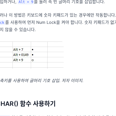
입하거나,
를 눌러 속 빈 글머리 기호를 삽입합니다.
Alt + 9
러나 이 방법은 키보드에 숫자 키패드가 있는 경우에만 작동합니다
를 사용하여 먼저 Num Lock을 켜야 합니다. 숫자 키패드가 
ck
지 않을 수 있습니다.
축키를 사용하여 글머리 기호 삽입. 저자 이미지.
CHAR() 함수 사용하기