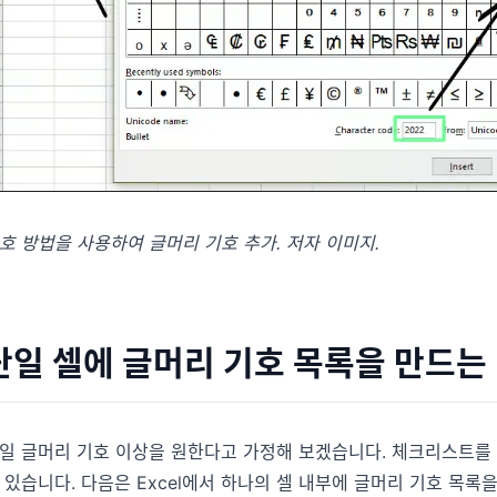
호 방법을 사용하여 글머리 기호 추가. 저자 이미지.
단일 셀에 글머리 기호 목록을 만드는
일 글머리 기호 이상을 원한다고 가정해 보겠습니다. 체크리스트를 
 있습니다. 다음은 Excel에서 하나의 셀 내부에 글머리 기호 목록