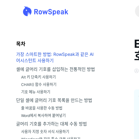
목차
가장 스마트한 방법: RowSpeak과 같은 AI
어시스턴트 사용하기
셀에 글머리 기호를 삽입하는 전통적인 방법
Alt 키 단축키 사용하기
CHAR() 함수 사용하기
기호 메뉴 사용하기
단일 셀에 글머리 기호 목록을 만드는 방법
줄 바꿈을 사용한 수동 방법
Word에서 복사하여 붙여넣기
글머리 기호를 추가하는 대체 수동 방법
사용자 지정 숫자 서식 사용하기