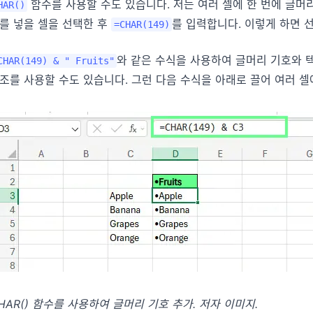
함수를 사용할 수도 있습니다. 저는 여러 셀에 한 번에 글머리
HAR()
를 넣을 셀을 선택한 후
를 입력합니다. 이렇게 하면 
=CHAR(149)
와 같은 수식을 사용하여 글머리 기호와 
CHAR(149) & " Fruits"
조를 사용할 수도 있습니다. 그런 다음 수식을 아래로 끌어 여러 셀
HAR() 함수를 사용하여 글머리 기호 추가. 저자 이미지.