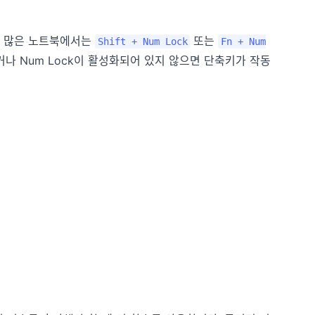
. 많은 노트북에서는
또는
Shift + Num Lock
Fn + Num
없거나 Num Lock이 활성화되어 있지 않으면 단축키가 작동