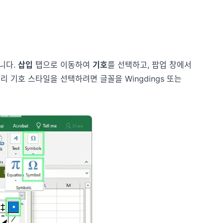
습니다.
삽입
탭으로 이동하여
기호
를 선택하고, 팝업 창에서
리 기호 스타일을 선택하려면 글꼴을 Wingdings 또는