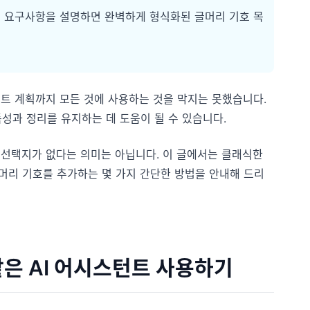
어로 요구사항을 설명하면 완벽하게 형식화된 글머리 기호 목
로젝트 계획까지 모든 것에 사용하는 것을 막지는 못했습니다.
성과 정리를 유지하는 데 도움이 될 수 있습니다.
이는 선택지가 없다는 의미는 아닙니다. 이 글에서는 클래식한
 글머리 기호를 추가하는 몇 가지 간단한 방법을 안내해 드리
같은 AI 어시스턴트 사용하기