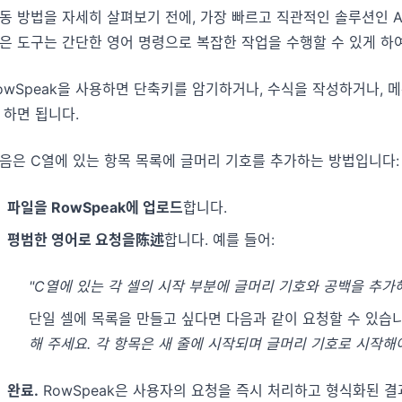
동 방법을 자세히 살펴보기 전에, 가장 빠르고 직관적인 솔루션인 AI 
은 도구는 간단한 영어 명령으로 복잡한 작업을 수행할 수 있게 하
owSpeak을 사용하면 단축키를 암기하거나, 수식을 작성하거나, 
 하면 됩니다.
음은 C열에 있는 항목 목록에 글머리 기호를 추가하는 방법입니다:
파일을 RowSpeak에 업로드
합니다.
평범한 영어로 요청을陈述
합니다. 예를 들어:
"C열에 있는 각 셀의 시작 부분에 글머리 기호와 공백을 추가해
단일 셀에 목록을 만들고 싶다면 다음과 같이 요청할 수 있습
해 주세요. 각 항목은 새 줄에 시작되며 글머리 기호로 시작해야
완료.
RowSpeak은 사용자의 요청을 즉시 처리하고 형식화된 결