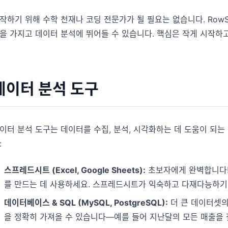
작하기 위해 수학 천재나 코딩 전문가가 될 필요는 없습니다. RowS
을 가지고 데이터 분석에 뛰어들 수 있습니다. 핵심은 작게 시작하고,
데이터 분석 도구
이터 분석 도구는 데이터를 수집, 분석, 시각화하는 데 도움이 되
:
스프레드시트 (Excel, Google Sheets):
초보자에게 완벽합니다!
를 만드는 데 사용하세요. 스프레드시트가 익숙하고 다재다능하기
데이터베이스 & SQL (MySQL, PostgreSQL):
더 큰 데이터셋의
을 정확히 가져올 수 있습니다—예를 들어 지난달의 모든 매출을 