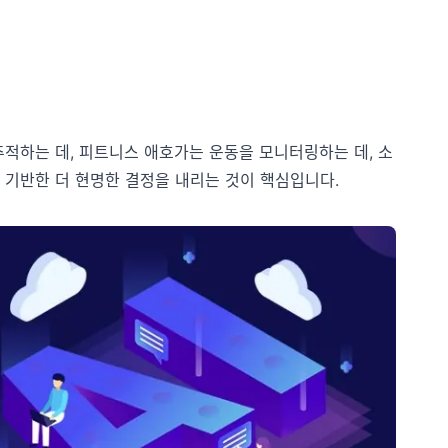
추적하는 데, 피트니스 애호가는 운동을 모니터링하는 데, 소
 기반한 더 현명한 결정을 내리는 것이 핵심입니다.