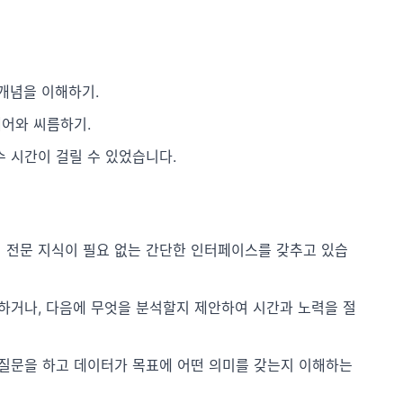
개념을 이해하기.
웨어와 씨름하기.
수 시간이 걸릴 수 있었습니다.
딩 전문 지식이 필요 없는 간단한 인터페이스를 갖추고 있습
견하거나, 다음에 무엇을 분석할지 제안하여 시간과 노력을 절
 질문을 하고 데이터가 목표에 어떤 의미를 갖는지 이해하는