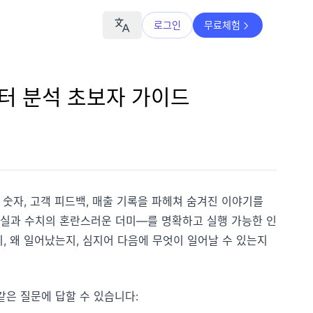
로그인
무료체험
이터 분석 초보자 가이드
숫자, 고객 피드백, 매출 기록을 파헤쳐 숨겨진 이야기를
사실과 수치의 혼란스러운 더미—를 명확하고 실행 가능한 인
 왜 일어났는지, 심지어 다음에 무엇이 일어날 수 있는지
같은 질문에 답할 수 있습니다: