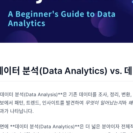
데이터 분석(Data Analytics) vs. 
*데이터 분석(Data Analysis)**은 기존 데이터를 조사, 정리,
보에서 패턴, 트렌드, 인사이트를 발견하여
무엇이 일어났는지
와
왜
과가 나타납니다.
면에 **데이터 분석(Data Analytics)**은 더 넓은 분야이자 전체