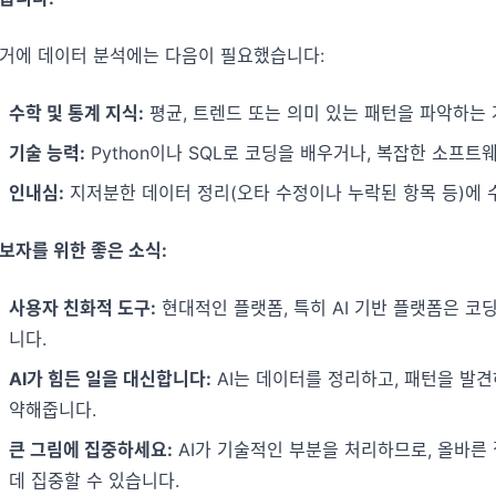
거에 데이터 분석에는 다음이 필요했습니다:
수학 및 통계 지식:
평균, 트렌드 또는 의미 있는 패턴을 파악하는 
기술 능력:
Python이나 SQL로 코딩을 배우거나, 복잡한 소프트
인내심:
지저분한 데이터 정리(오타 수정이나 누락된 항목 등)에 
보자를 위한 좋은 소식:
사용자 친화적 도구:
현대적인 플랫폼, 특히 AI 기반 플랫폼은 코
니다.
AI가 힘든 일을 대신합니다:
AI는 데이터를 정리하고, 패턴을 발
약해줍니다.
큰 그림에 집중하세요:
AI가 기술적인 부분을 처리하므로, 올바른
데 집중할 수 있습니다.