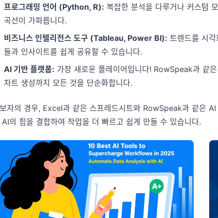
프로그래밍 언어 (Python, R):
복잡한 분석을 다루거나 커스텀 모
곡선이 가파릅니다.
비즈니스 인텔리전스 도구 (Tableau, Power BI):
트렌드를 시각
들과 인사이트를 쉽게 공유할 수 있습니다.
AI 기반 플랫폼:
가장 새로운 플레이어입니다! RowSpeak과 같
차트 생성까지 모든 것을 단순화합니다.
보자의 경우, Excel과 같은 스프레드시트와 RowSpeak과 같은 A
 AI의 힘을 결합하여 작업을 더 빠르고 쉽게 만들 수 있습니다.