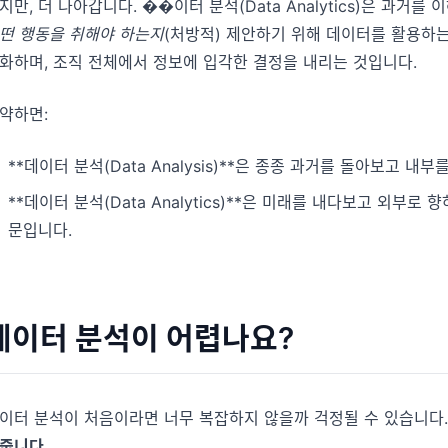
지만, 더 나아갑니다. ��이터 분석(Data Analytics)은 과거를
떤 행동을 취해야 하는지
(처방적) 제안하기 위해 데이터를 활용하는
화하며, 조직 전체에서 정보에 입각한 결정을 내리는 것입니다.
약하면:
**데이터 분석(Data Analysis)**은 종종 과거를 돌아보고 내
**데이터 분석(Data Analytics)**은 미래를 내다보고 외부
문입니다.
데이터 분석이 어렵나요?
이터 분석이 처음이라면 너무 복잡하지 않을까 걱정될 수 있습니다
줍니다.