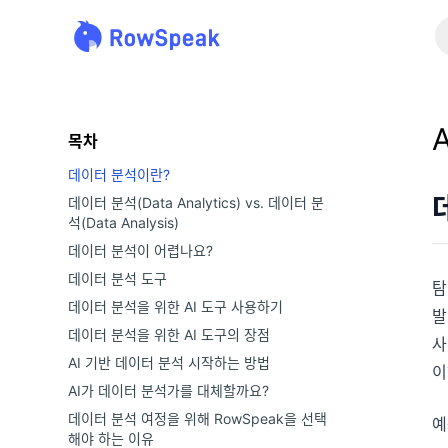
목차
데이터 분석이란?
데이터 분석(Data Analytics) vs. 데이터 분
석(Data Analysis)
데이터 분석이 어렵나요?
데이터 분석 도구
탐
데이터 분석을 위한 AI 도구 사용하기
발
데이터 분석을 위한 AI 도구의 장점
사
AI 기반 데이터 분석 시작하는 방법
이
AI가 데이터 분석가를 대체할까요?
데이터 분석 여정을 위해 RowSpeak을 선택
예
해야 하는 이유