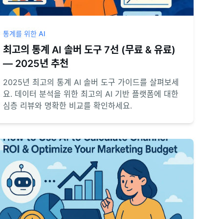
통계를 위한 AI
최고의 통계 AI 솔버 도구 7선 (무료 & 유료)
— 2025년 추천
2025년 최고의 통계 AI 솔버 도구 가이드를 살펴보세
요. 데이터 분석을 위한 최고의 AI 기반 플랫폼에 대한
심층 리뷰와 명확한 비교를 확인하세요.