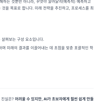
 이해하는 것뿐만 아니라,
무엇이 일어날지
(예측적) 예측하고
 것을 목표로 합니다. 미래 전략을 추진하고, 프로세스를 최
부를 살펴보는 구성 요소입니다.
로 향하며 미래의 결과를 이끌어내는 데 초점을 맞춘 포괄적인 학
. 진실은?
어려울 수 있지만, AI가 초보자에게 훨씬 쉽게 만들