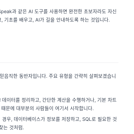
peak과 같은 AI 도구를 사용하면 완전한 초보자라도 자신
 기초를 배우고, AI가 길을 안내하도록 하는 것입니다.
는 믿음직한 동반자입니다. 주요 유형을 간략히 살펴보겠습니
 데이터를 정리하고, 간단한 계산을 수행하거나, 기본 차트
 때문에 대부분의 사람들이 여기서 시작합니다.
 경우, 데이터베이스가 정보를 저장하고, SQL로 필요한 것
찾는 것처럼.