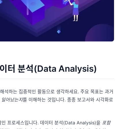
데이터 분석(Data Analysis)
 변환, 해석하는 집중적인 활동으로 생각하세요. 주요 목표는 과거
 일어났는지
를 이해하는 것입니다. 종종 보고서와 시각화로
적인 프로세스입니다. 데이터 분석(Data Analysis)을
포함