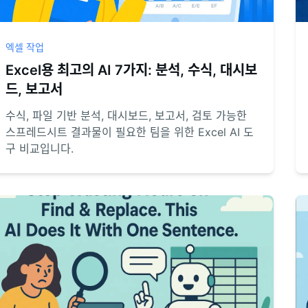
엑셀 작업
Excel용 최고의 AI 7가지: 분석, 수식, 대시보
드, 보고서
수식, 파일 기반 분석, 대시보드, 보고서, 검토 가능한
스프레드시트 결과물이 필요한 팀을 위한 Excel AI 도
구 비교입니다.