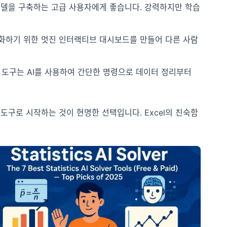
델을 구축하는 고급 사용자에게 좋습니다. 강력하지만 학습
화하기 위한 멋진 인터랙티브 대시보드를 만들어 다른 사람
은 도구는 AI를 사용하여 간단한 명령으로 데이터 정리부터
I 도구로 시작하는 것이 현명한 선택입니다. Excel의 친숙함