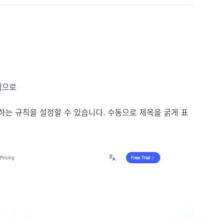
식으로
하는 규칙을 설정할 수 있습니다. 수동으로 제목을 굵게 표