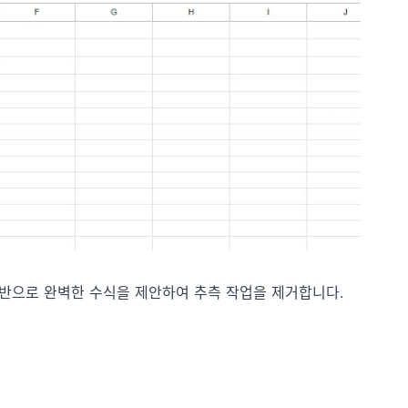
 기반으로 완벽한 수식을 제안하여 추측 작업을 제거합니다.