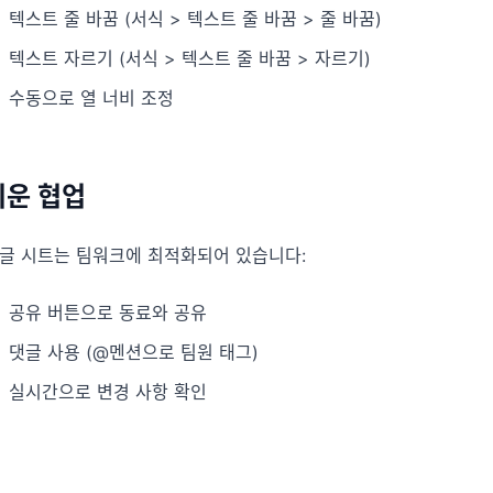
텍스트 줄 바꿈 (서식 > 텍스트 줄 바꿈 > 줄 바꿈)
텍스트 자르기 (서식 > 텍스트 줄 바꿈 > 자르기)
수동으로 열 너비 조정
쉬운 협업
글 시트는 팀워크에 최적화되어 있습니다:
공유 버튼으로 동료와 공유
댓글 사용 (@멘션으로 팀원 태그)
실시간으로 변경 사항 확인