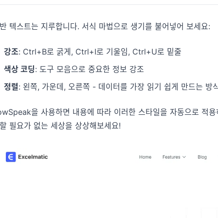
반 텍스트는 지루합니다. 서식 마법으로 생기를 불어넣어 보세요:
강조
: Ctrl+B로 굵게, Ctrl+I로 기울임, Ctrl+U로 밑줄
색상 코딩
: 도구 모음으로 중요한 정보 강조
정렬
: 왼쪽, 가운데, 오른쪽 - 데이터를 가장 읽기 쉽게 만드는 방
owSpeak을 사용하면 내용에 따라 이러한 스타일을 자동으로 적용
할 필요가 없는 세상을 상상해보세요!