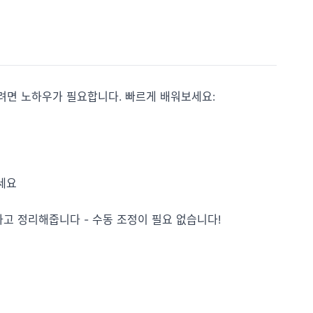
려면 노하우가 필요합니다. 빠르게 배워보세요:
르세요
정하고 정리해줍니다 - 수동 조정이 필요 없습니다!