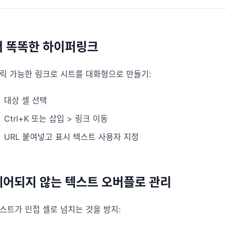
더 똑똑한 하이퍼링크
릭 가능한 링크로 시트를 대화형으로 만들기:
대상 셀 선택
Ctrl+K 또는 삽입 > 링크 이동
URL 붙여넣고 표시 텍스트 사용자 지정
제어되지 않는 텍스트 오버플로 관리
스트가 인접 셀로 넘치는 것을 방지: