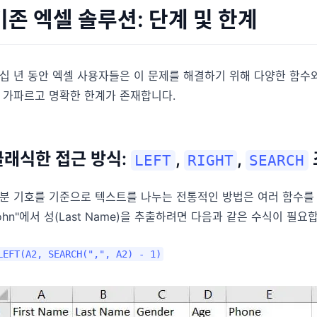
기존 엑셀 솔루션: 단계 및 한계
십 년 동안 엑셀 사용자들은 이 문제를 해결하기 위해 다양한 함수
 가파르고 명확한 한계가 존재합니다.
클래식한 접근 방식:
,
,
LEFT
RIGHT
SEARCH
분 기호를 기준으로 텍스트를 나누는 전통적인 방법은 여러 함수를 복잡
ohn"에서 성(Last Name)을 추출하려면 다음과 같은 수식이 필요
LEFT(A2, SEARCH(",", A2) - 1)