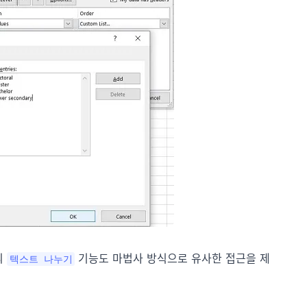
의
기능도 마법사 방식으로 유사한 접근을 제
텍스트 나누기