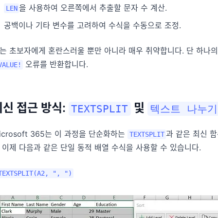
을 사용하여 오른쪽에서 추출할 문자 수 계산.
LEN
공백이나 기타 변수를 고려하여 수식을 수동으로 조정.
는 초보자에게 혼란스러울 뿐만 아니라 매우 취약합니다. 단 하나의
오류를 반환합니다.
VALUE!
최신 접근 방식:
및
TEXTSPLIT
텍스트 나누기
icrosoft 365는 이 과정을 단순화하는
과 같은 최신 함
TEXTSPLIT
 이제 다음과 같은 단일 동적 배열 수식을 사용할 수 있습니다.
TEXTSPLIT(A2, ", ")