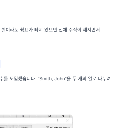
 셀이라도 쉼표가 빠져 있으면 전체 수식이 깨지면서
수를 도입했습니다. "Smith, John"을 두 개의 열로 나누려