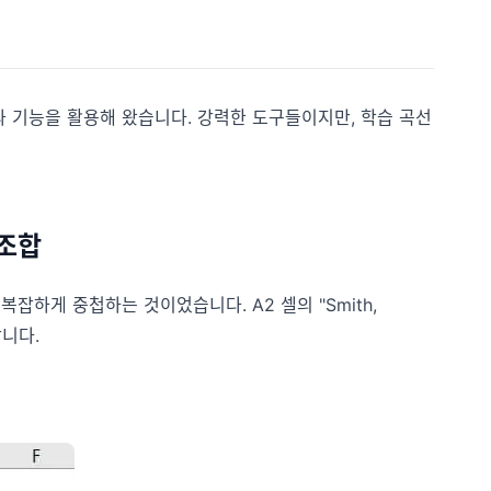
와 기능을 활용해 왔습니다. 강력한 도구들이지만, 학습 곡선
조합
하게 중첩하는 것이었습니다. A2 셀의 "Smith,
합니다.