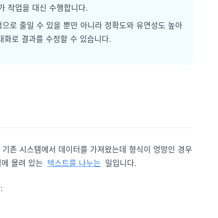
가 작업을 대신 수행합니다.
적으로 줄일 수 있을 뿐만 아니라 정확도와 유연성도 높아
대화로 결과를 수정할 수 있습니다.
또는 기존 시스템에서 데이터를 가져왔는데 형식이 엉망인 경우
셀에 몰려 있는
텍스트를 나누는
일입니다.
: