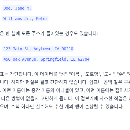
Doe, Jane M.
Williams Jr., Peter
은 한 셀에 모든 주소가 들어있는 경우도 있습니다:
123 Main St, Anytown, CA 90210
456 Oak Avenue, Springfield, IL 62704
표는 간단합니다. 이 데이터를 "성", "이름", "도로명", "도시", "
니다. 하지만 현실은 결코 간단하지 않습니다. 쉼표나 공백 같은 구분 
. 어떤 이름에는 중간 이름의 이니셜이 있고, 어떤 이름에는 접미사
 나은 방법이 없을지 고민하게 됩니다. 이 겉보기에 사소한 작업은
으며, 수식 하나만 실수해도 수천 개의 행이 손상될 수 있습니다.