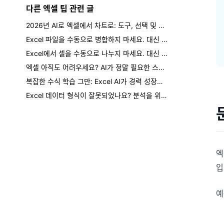
다른 엑셀 팁 관련 글
2026년 AI로 엑셀에서 차트로: 도구, 선택 및 검토 확인
Excel 파일을 수동으로 병합하지 마세요. 대신 한 문장으로 처리하세요.
Excel에서 셀을 수동으로 나누지 마세요. 대신 한 문장으로 하세요.
엑셀 아직도 어려우세요? AI가 정말 필요한 스킬 업그레이드인 이유
복잡한 수식 학습 그만: Excel AI가 경력 성장을 여는 방법
Excel 데이터 형식이 잘못되었나요? 분석을 위해 피벗 해제하는 방법 (쉬운 방법)
엑
입
예