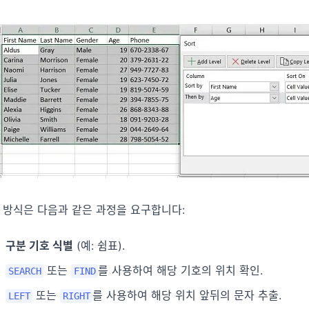
 방식은 다음과 같은 과정을 요구합니다:
구분 기호 식별
(예: 쉼표).
또는
를 사용하여 해당 기호의 위치 확인.
SEARCH
FIND
또는
를 사용하여 해당 위치 앞뒤의 문자 추출.
LEFT
RIGHT