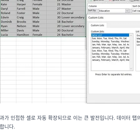
과가 인접한 셀로 자동 확장되므로 이는 큰 발전입니다. 데이터 탭
합니다.