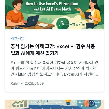
엑셀 작업
공식 암기는 이제 그만: Excel PI 함수 사용
법과 AI에게 계산 맡기기
Excel의 PI 함수나 복잡한 기하학 공식이 기억나지 않
아 힘드신가요? 이 가이드에서는 기존 방식과 획기적
인 새로운 방법을 보여드립니다. Excel AI가 자연어
질문만으로 어떻게 부피와 면적을 계산하는지 확인해
Ruby
•
2026/01/09
보세요.