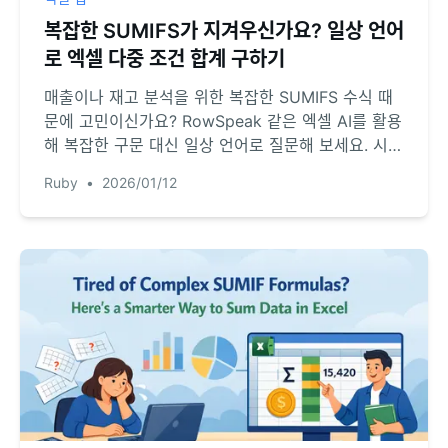
복잡한 SUMIFS가 지겨우신가요? 일상 언어
로 엑셀 다중 조건 합계 구하기
매출이나 재고 분석을 위한 복잡한 SUMIFS 수식 때
문에 고민이신가요? RowSpeak 같은 엑셀 AI를 활용
해 복잡한 구문 대신 일상 언어로 질문해 보세요. 시간
을 절약하고 수식 오류도 방지할 수 있습니다.
Ruby
•
2026/01/12