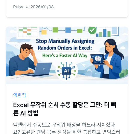
RowSpeak을 사용하여 간단한 언어 명령으로 모든
Ruby
•
2026/01/08
수식 오류를 자동으로 처리하는 방법을 알아보세요.
엑셀 팁
Excel 무작위 순서 수동 할당은 그만: 더 빠
른 AI 방법
엑셀에서 수동으로 무작위 배정을 하느라 지치셨나
요? 고유한 랜덤 목록 생성을 위한 복잡하고 변덕스러