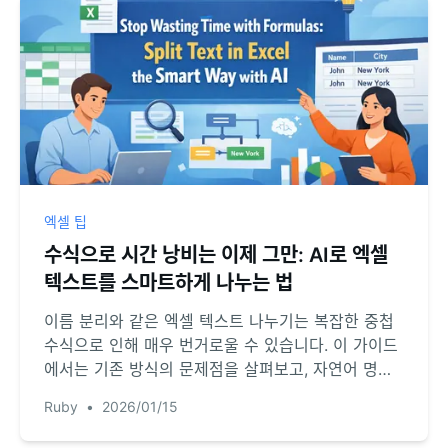
엑셀 팁
수식으로 시간 낭비는 이제 그만: AI로 엑셀
텍스트를 스마트하게 나누는 법
이름 분리와 같은 엑셀 텍스트 나누기는 복잡한 중첩
수식으로 인해 매우 번거로울 수 있습니다. 이 가이드
에서는 기존 방식의 문제점을 살펴보고, 자연어 명령
으로 데이터를 즉시 분리하는 RowSpeak AI 기반의
Ruby
•
2026/01/15
더 빠르고 간편한 방법을 소개합니다.