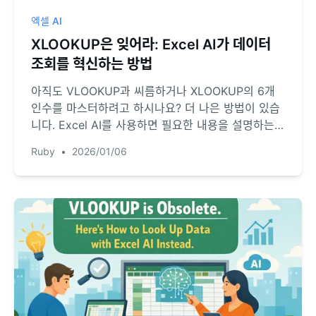
엑셀 AI
XLOOKUP은 잊어라: Excel AI가 데이터
조회를 혁신하는 방법
아직도 VLOOKUP과 씨름하거나 XLOOKUP의 6개
인수를 마스터하려고 하시나요? 더 나은 방법이 있습
니다. Excel AI를 사용하면 필요한 내용을 설명하는
것만으로 테이블을 병합하고 데이터를 찾을 수 있어,
Ruby
•
2026/01/06
골치 아픈 수식 작성 시간을 몇 시간이나 절약할 수 있
습니다.