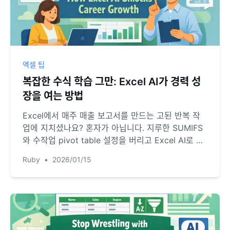
엑셀 팁
복잡한 수식 학습 그만: Excel AI가 경력 성
장을 여는 방법
Excel에서 매주 매출 보고서를 만드는 고된 반복 작
업에 지치셨나요? 혼자가 아닙니다. 지루한 SUMIFS
와 수작업 pivot table 설정을 버리고 Excel AI로 몇
분 만에 인사이트를 얻어 눈에 띄는 전략적 업무에 집
Ruby
•
2026/01/15
중하는 방법을 알려드립니다.