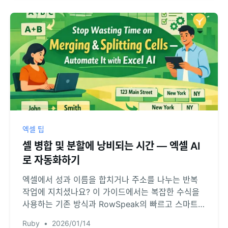
엑셀 팁
셀 병합 및 분할에 낭비되는 시간 — 엑셀 AI
로 자동화하기
엑셀에서 성과 이름을 합치거나 주소를 나누는 반복
작업에 지치셨나요? 이 가이드에서는 복잡한 수식을
사용하는 기존 방식과 RowSpeak의 빠르고 스마트한
AI 솔루션을 비교해 드립니다. 데이터 전처리에 낭비
Ruby
•
2026/01/14