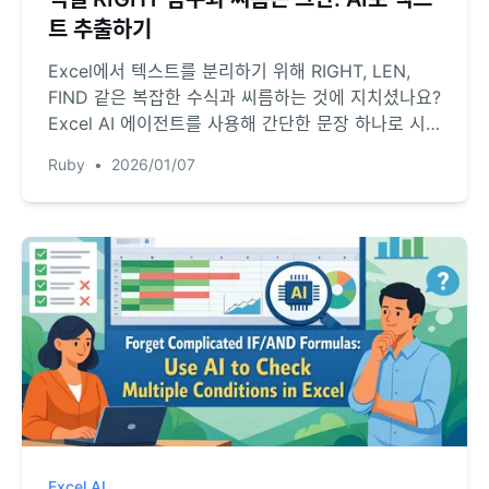
트 추출하기
Excel에서 텍스트를 분리하기 위해 RIGHT, LEN,
FIND 같은 복잡한 수식과 씨름하는 것에 지치셨나요?
Excel AI 에이전트를 사용해 간단한 문장 하나로 시
간을 절약하고 수식 문제를 해결하는 방법을 알아보세
Ruby
•
2026/01/07
요.
Excel AI