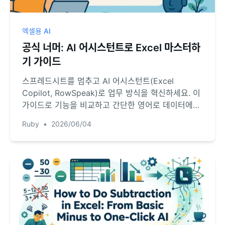
엑셀용 AI
공식 너머: AI 어시스턴트로 Excel 마스터하
기 가이드
스프레드시트를 멈추고 AI 어시스턴트(Excel
Copilot, RowSpeak)로 업무 방식을 혁신하세요. 이
가이드로 기능을 비교하고 간단한 영어로 데이터에서
즉각적인 답변을 얻는 방법을 알아보세요.
Ruby
•
2026/06/04