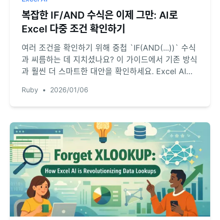
복잡한 IF/AND 수식은 이제 그만: AI로
Excel 다중 조건 확인하기
여러 조건을 확인하기 위해 중첩 `IF(AND(...))` 수식
과 씨름하는 데 지치셨나요? 이 가이드에서 기존 방식
과 훨씬 더 스마트한 대안을 확인하세요. Excel AI가
어떻게 자연어로 복잡한 논리를 처리하여 시간을 절약
Ruby
•
2026/01/06
하고 오류를 방지하는지 알아보세요.