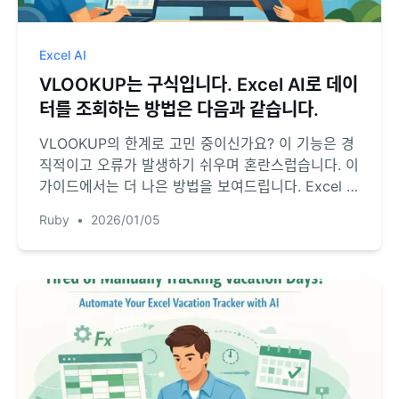
Excel AI
VLOOKUP는 구식입니다. Excel AI로 데이
터를 조회하는 방법은 다음과 같습니다.
VLOOKUP의 한계로 고민 중이신가요? 이 기능은 경
직적이고 오류가 발생하기 쉬우며 혼란스럽습니다. 이
가이드에서는 더 나은 방법을 보여드립니다. Excel AI
에이전트인 RowSpeak이 어떻게 질문만으로 테이블
Ruby
•
2026/01/05
을 병합하고 데이터를 조회하여 수 시간의 수작업을
절약해 주는지 알아보세요.