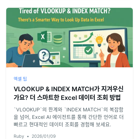
엑셀 팁
VLOOKUP & INDEX MATCH가 지겨우신
가요? 더 스마트한 Excel 데이터 조회 방법
`VLOOKUP`의 한계와 `INDEX MATCH`의 복잡함
을 넘어, Excel AI 에이전트를 통해 간단한 언어로 더
빠르고 현대적인 데이터 조회를 경험해 보세요.
Ruby
•
2026/01/09