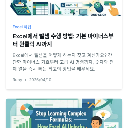
Excel 작업
Excel에서 뺄셈 수행 방법: 기본 마이너스부
터 원클릭 AI까지
Excel에서 뺄셈을 어떻게 하는지 찾고 계신가요? 간
단한 마이너스 기호부터 고급 AI 명령까지, 숫자와 전
체 열을 즉시 빼는 최고의 방법을 배우세요.
Ruby
•
2026/04/10