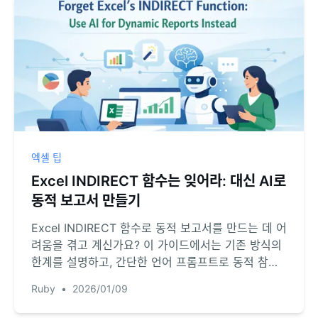
엑셀 팁
Excel INDIRECT 함수는 잊어라: 대신 AI로
동적 보고서 만들기
Excel INDIRECT 함수로 동적 보고서를 만드는 데 어
려움을 겪고 계신가요? 이 가이드에서는 기존 방식의
한계를 설명하고, 간단한 언어 프롬프트로 동적 참조
를 처리하는 Excel AI 에이전트를 활용한 더 빠르고
Ruby
•
2026/01/09
오류 없는 방법을 소개합니다.