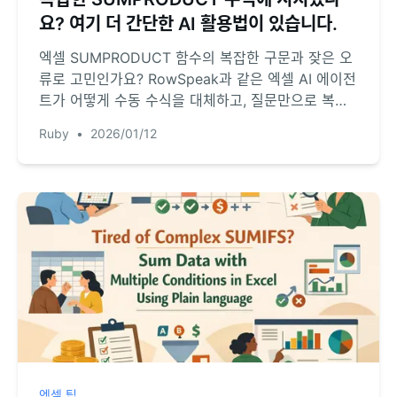
요? 여기 더 간단한 AI 활용법이 있습니다.
엑셀 SUMPRODUCT 함수의 복잡한 구문과 잦은 오
류로 고민인가요? RowSpeak과 같은 엑셀 AI 에이전
트가 어떻게 수동 수식을 대체하고, 질문만으로 복잡
한 계산을 수행하는지 확인해 보세요.
Ruby
•
2026/01/12
엑셀 팁