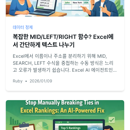
데이터 정제
복잡한 MID/LEFT/RIGHT 함수? Excel에
서 간단하게 텍스트 나누기
Excel에서 이름이나 주소를 분리하기 위해 MID,
SEARCH, LEFT 수식을 중첩하는 수동 방식은 느리
고 오류가 발생하기 쉽습니다. Excel AI 에이전트인
RowSpeak을 사용하면 어떻게 자연어 요청만으로 복
Ruby
•
2026/01/09
잡한 텍스트를 분리할 수 있는지 확인해 보세요.