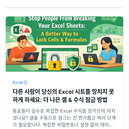
되는 시간을 획기적으로 줄여보세요.
Excel 팁
다른 사람이 당신의 Excel 시트를 망치지 못
하게 하세요: 더 나은 셀 & 수식 잠금 방법
동료들이 실수로 복잡한 Excel 수식을 망가뜨려 지치
셨나요? 셀을 수동으로 잠그는 건 번거롭고 여러 단계
가 필요합니다. 복잡한 비밀번호나 설정 없이 데이터