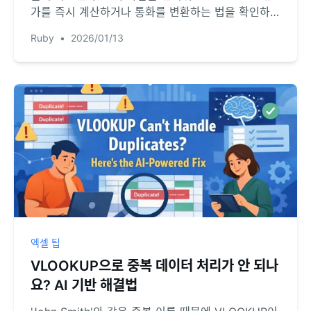
가를 즉시 계산하거나 통화를 변환하는 법을 확인하세
요.
Ruby
•
2026/01/13
엑셀 팁
VLOOKUP으로 중복 데이터 처리가 안 되나
요? AI 기반 해결법