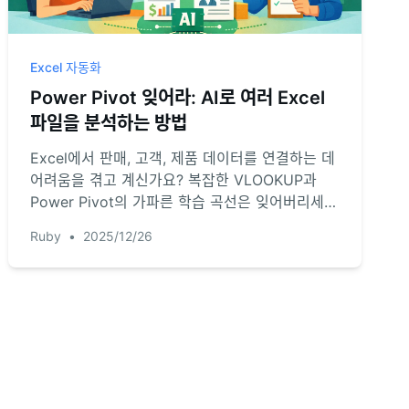
Excel 자동화
Power Pivot 잊어라: AI로 여러 Excel
파일을 분석하는 방법
Excel에서 판매, 고객, 제품 데이터를 연결하는 데
어려움을 겪고 계신가요? 복잡한 VLOOKUP과
Power Pivot의 가파른 학습 곡선은 잊어버리세
요. Excel AI인 RowSpeak이 어떻게 간단한 대화
Ruby
•
2025/12/26
로 여러 테이블을 분석하여 수 시간의 수작업을 절
약해주는지 알아보세요.