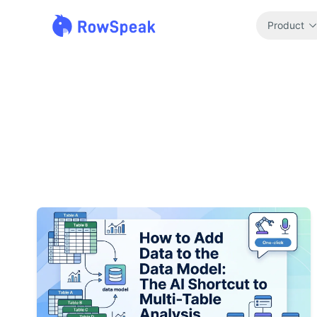
Product