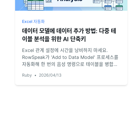
Excel 자동화
데이터 모델에 데이터 추가 방법: 다중 테
이블 분석을 위한 AI 단축키
Excel 관계 설정에 시간을 낭비하지 마세요.
RowSpeak가 'Add to Data Model' 프로세스를
자동화해 한 번의 음성 명령으로 테이블을 병합하
는 방법을 확인하세요.
Ruby
•
2026/04/13