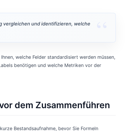
vergleichen und identifizieren, welche
gt Ihnen, welche Felder standardisiert werden müssen,
Labels benötigen und welche Metriken vor der
 vor dem Zusammenführen
 kurze Bestandsaufnahme, bevor Sie Formeln