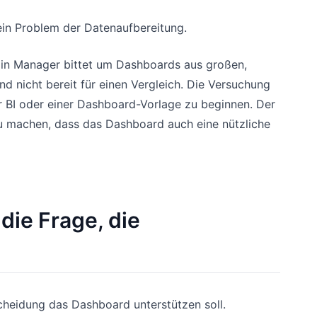
 ein Problem der Datenaufbereitung.
 Ein Manager bittet um Dashboards aus großen,
d nicht bereit für einen Vergleich. Die Versuchung
r BI oder einer Dashboard-Vorlage zu beginnen. Der
 zu machen, dass das Dashboard auch eine nützliche
 die Frage, die
scheidung das Dashboard unterstützen soll.