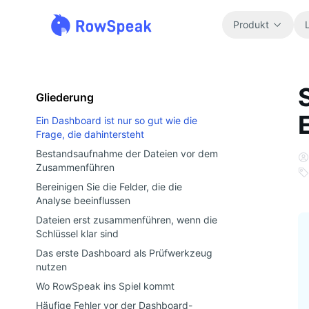
Produkt
Gliederung
Ein Dashboard ist nur so gut wie die
Frage, die dahintersteht
Bestandsaufnahme der Dateien vor dem
Zusammenführen
Bereinigen Sie die Felder, die die
Analyse beeinflussen
Dateien erst zusammenführen, wenn die
Schlüssel klar sind
Das erste Dashboard als Prüfwerkzeug
nutzen
Wo RowSpeak ins Spiel kommt
Häufige Fehler vor der Dashboard-