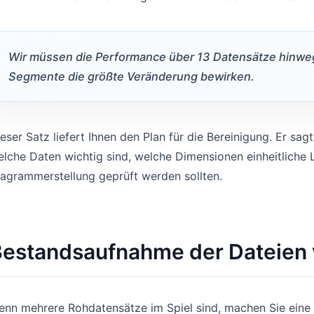
Wir müssen die Performance über 13 Datensätze hinweg 
Segmente die größte Veränderung bewirken.
eser Satz liefert Ihnen den Plan für die Bereinigung. Er sa
lche Daten wichtig sind, welche Dimensionen einheitliche 
agrammerstellung geprüft werden sollten.
Bestandsaufnahme der Dateien
enn mehrere Rohdatensätze im Spiel sind, machen Sie eine