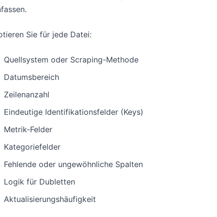
fassen.
tieren Sie für jede Datei:
Quellsystem oder Scraping-Methode
Datumsbereich
Zeilenanzahl
Eindeutige Identifikationsfelder (Keys)
Metrik-Felder
Kategoriefelder
Fehlende oder ungewöhnliche Spalten
Logik für Dubletten
Aktualisierungshäufigkeit