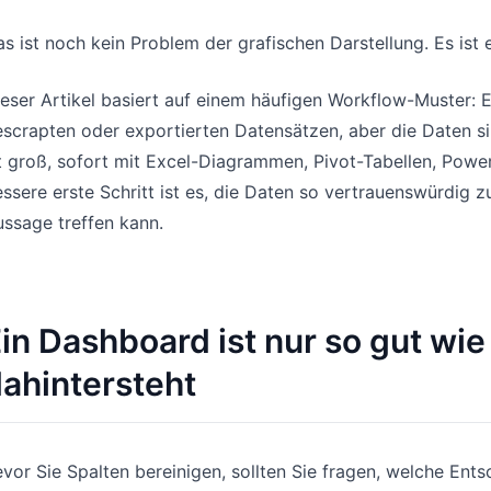
s ist noch kein Problem der grafischen Darstellung. Es ist
eser Artikel basiert auf einem häufigen Workflow-Muster:
scrapten oder exportierten Datensätzen, aber die Daten sin
t groß, sofort mit Excel-Diagrammen, Pivot-Tabellen, Powe
ssere erste Schritt ist es, die Daten so vertrauenswürdig
ssage treffen kann.
in Dashboard ist nur so gut wie
ahintersteht
vor Sie Spalten bereinigen, sollten Sie fragen, welche Ent