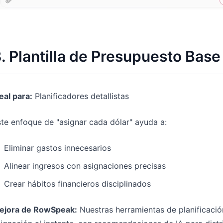
. Plantilla de Presupuesto Base
eal para:
Planificadores detallistas
te enfoque de "asignar cada dólar" ayuda a:
Eliminar gastos innecesarios
Alinear ingresos con asignaciones precisas
Crear hábitos financieros disciplinados
ejora de RowSpeak:
Nuestras herramientas de planificació