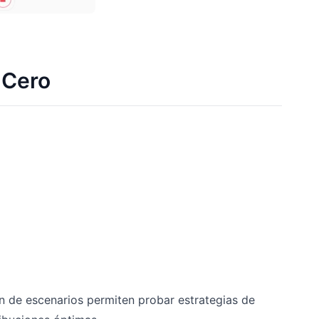
 Cero
n de escenarios permiten probar estrategias de