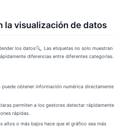
n la visualización de datos
entender los datos🔍. Las etiquetas no solo muestran
ápidamente diferencias entre diferentes categorías.
lico puede obtener información numérica directamente
 claras permiten a los gestores detectar rápidamente
ones rápidas.
s altos o más bajos hace que el gráfico sea más