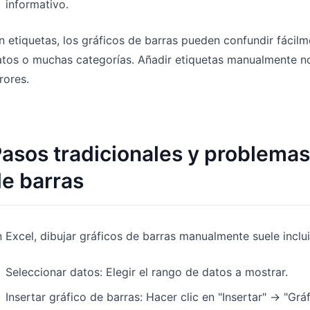
informativo.
n etiquetas, los gráficos de barras pueden confundir fáci
tos o muchas categorías. Añadir etiquetas manualmente n
rores.
asos tradicionales y problemas 
e barras
 Excel, dibujar gráficos de barras manualmente suele inclui
Seleccionar datos: Elegir el rango de datos a mostrar.
Insertar gráfico de barras: Hacer clic en "Insertar" → "Grá