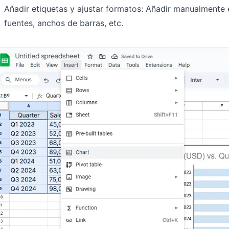
Añadir etiquetas y ajustar formatos: Añadir manualmente 
fuentes, anchos de barras, etc.