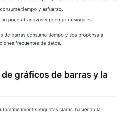
 consume tiempo y esfuerzo.
ean poco atractivos y poco profesionales.
cos de barras consuma tiempo y sea propensa a
aciones frecuentes de datos.
 de gráficos de barras y la
automáticamente etiquetas claras, haciendo la