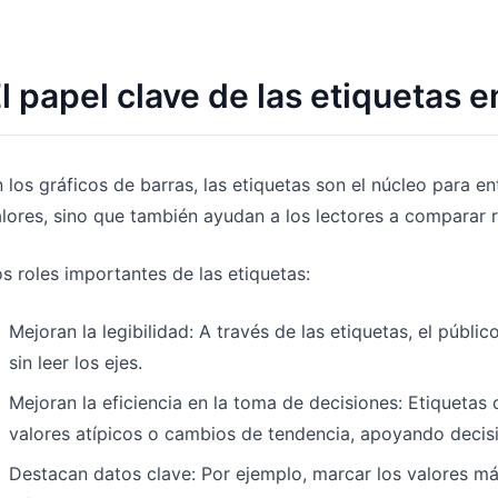
l papel clave de las etiquetas e
 los gráficos de barras, las etiquetas son el núcleo para 
lores, sino que también ayudan a los lectores a comparar r
s roles importantes de las etiquetas:
Mejoran la legibilidad: A través de las etiquetas, el púb
sin leer los ejes.
Mejoran la eficiencia en la toma de decisiones: Etiquetas
valores atípicos o cambios de tendencia, apoyando decisi
Destacan datos clave: Por ejemplo, marcar los valores má