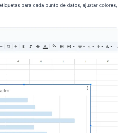
etiquetas para cada punto de datos, ajustar colores,