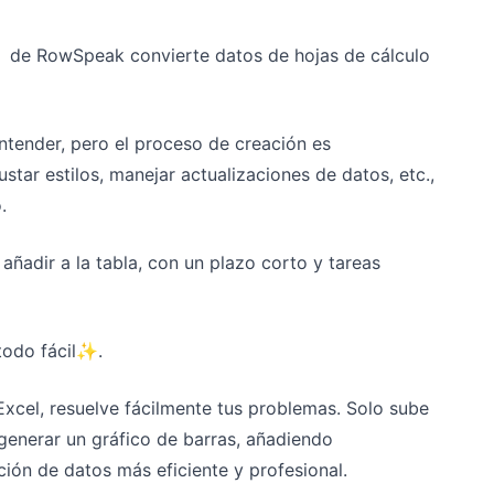
de RowSpeak convierte datos de hojas de cálculo
entender, pero el proceso de creación es
tar estilos, manejar actualizaciones de datos, etc.,
.
añadir a la tabla, con un plazo corto y tareas
 todo fácil✨.
cel, resuelve fácilmente tus problemas. Solo sube
 generar un gráfico de barras, añadiendo
ión de datos más eficiente y profesional.