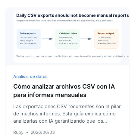
Análisis de datos
Cómo analizar archivos CSV con IA
para informes mensuales
Las exportaciones CSV recurrentes son el pilar
de muchos informes. Esta guía explica cómo
analizarlas con IA garantizando que los
resultados sean revisables.
Ruby
•
2026/06/03