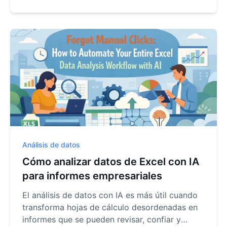
Análisis de datos
Cómo analizar datos de Excel con IA
para informes empresariales
El análisis de datos con IA es más útil cuando
transforma hojas de cálculo desordenadas en
informes que se pueden revisar, confiar y