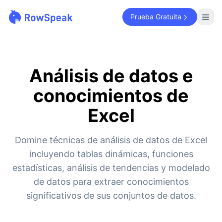
Prueba Gratuita
Análisis de datos e
conocimientos de
Excel
Domine técnicas de análisis de datos de Excel
incluyendo tablas dinámicas, funciones
estadísticas, análisis de tendencias y modelado
de datos para extraer conocimientos
significativos de sus conjuntos de datos.