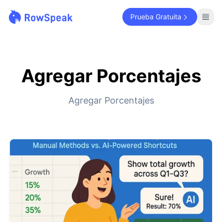
Prueba Gratuita
Agregar Porcentajes
Agregar Porcentajes