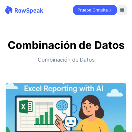
Prueba Gratuita
Combinación de Datos
Combinación de Datos