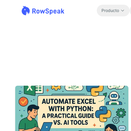
Producto