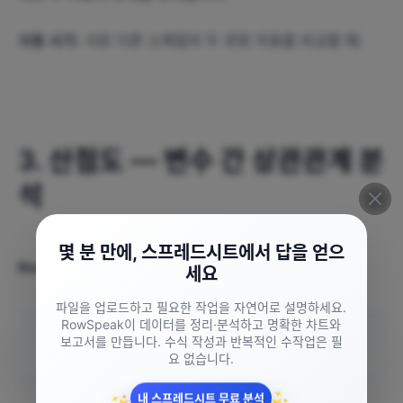
사용 시기:
서로 다른 스케일의 두 관련 지표를 비교할 때.
3. 산점도 — 변수 간 상관관계 분
석
몇 분 만에, 스프레드시트에서 답을 얻으
RowSpeak에 대한 프롬프트:
세요
파일을 업로드하고 필요한 작업을 자연어로 설명하세요.
RowSpeak이 데이터를 정리·분석하고 명확한 차트와
보고서를 만듭니다. 수식 작성과 반복적인 수작업은 필
매출과 이익을 비교하는 산점도를 생성해 주세요.
요 없습니다.
내 스프레드시트 무료 분석
✨
✨