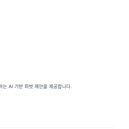
하는 AI 기반 피벗 제안을 제공합니다.