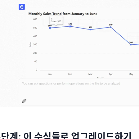
5단계: 이 수식들로 업그레이드하기