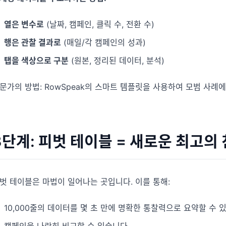
열은 변수로
(날짜, 캠페인, 클릭 수, 전환 수)
행은 관찰 결과로
(매일/각 캠페인의 성과)
탭을 색상으로 구분
(원본, 정리된 데이터, 분석)
문가의 방법: RowSpeak의 스마트 템플릿을 사용하여 모범 사례
3단계: 피벗 테이블 = 새로운 최고의
벗 테이블은 마법이 일어나는 곳입니다. 이를 통해:
10,000줄의 데이터를 몇 초 만에 명확한 통찰력으로 요약할 수 
캠페인을 나란히 비교할 수 있습니다