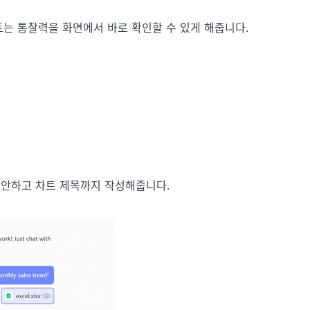
트는 통찰력을 화면에서 바로 확인할 수 있게 해줍니다.
 제안하고 차트 제목까지 작성해줍니다.