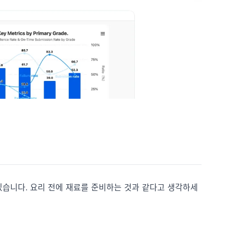
있습니다. 요리 전에 재료를 준비하는 것과 같다고 생각하세