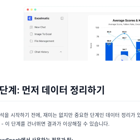
1단계: 먼저 데이터 정리하기
석을 시작하기 전에, 재미는 없지만 중요한 단계인 데이터 정리가 
 - 이 단계를 건너뛰면 결과가 이상해질 수 있습니다.
owSpeak에서 사용하는 전문가 팁: