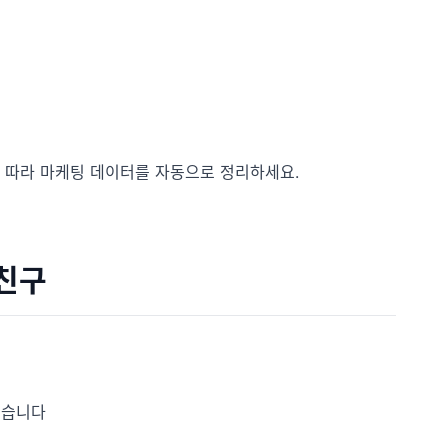
에 따라 마케팅 데이터를 자동으로 정리하세요.
 친구
있습니다