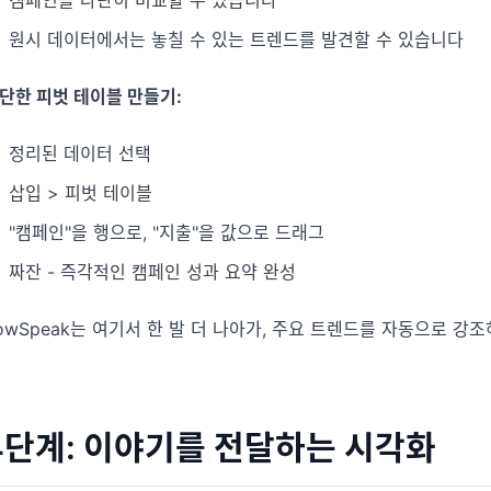
원시 데이터에서는 놓칠 수 있는 트렌드를 발견할 수 있습니다
단한 피벗 테이블 만들기:
정리된 데이터 선택
삽입 > 피벗 테이블
"캠페인"을 행으로, "지출"을 값으로 드래그
짜잔 - 즉각적인 캠페인 성과 요약 완성
owSpeak는 여기서 한 발 더 나아가, 주요 트렌드를 자동으로 강조
4단계: 이야기를 전달하는 시각화