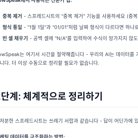
중복 제거
- 스프레드시트의 "중복 제거" 기능을 사용하세요 (중
형식 통일
- "1월 1일"과 "01/01"처럼 날짜 형식이 다르다면 하
빈 셀 채우기
- 공백 셀에 "N/A"를 입력하여 수식이 망가지지 않
owSpeak는 여기서 시간을 절약해줍니다 - 우리의 AI는 데이터
니다. 더 이상 수동으로 정리할 필요가 없습니다.
2단계: 체계적으로 정리하기
저분한 스프레드시트는 쓰레기 서랍과 같습니다 - 답이 어딘가에 있다
케팅 데이터를 구조화하는 방법: