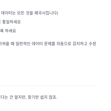
복 데이터는 모든 것을 왜곡시킵니다)
나로 통일하세요
도록 하세요
를 가져올 때 일반적인 데이터 문제를 자동으로 감지하고 수정
는 건 알지만, 찾기란 쉽지 않죠.