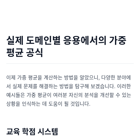
실제 도메인별 응용에서의 가중
평균 공식
이제 가중 평균을 계산하는 방법을 알았으니, 다양한 분야에
서 실제 문제를 해결하는 방법을 탐구해 보겠습니다. 이러한
예시들은 가중 평균이 여러분 자신의 분석을 개선할 수 있는
상황을 인식하는 데 도움이 될 것입니다.
교육 학점 시스템