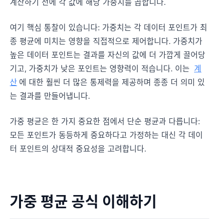
계산하기 전에 각 값에 해당 가중치를 곱합니다.
여기 핵심 통찰이 있습니다: 가중치는 각 데이터 포인트가 최
종 평균에 미치는 영향을 직접적으로 제어합니다. 가중치가
높은 데이터 포인트는 결과를 자신의 값에 더 가깝게 끌어당
기고, 가중치가 낮은 포인트는 영향력이 적습니다. 이는
계
산
에 대한 훨씬 더 많은 통제력을 제공하며 종종 더 의미 있
는 결과를 만들어냅니다.
가중 평균은 한 가지 중요한 점에서 단순 평균과 다릅니다:
모든 포인트가 동등하게 중요하다고 가정하는 대신 각 데이
터 포인트의 상대적 중요성을 고려합니다.
가중 평균 공식 이해하기