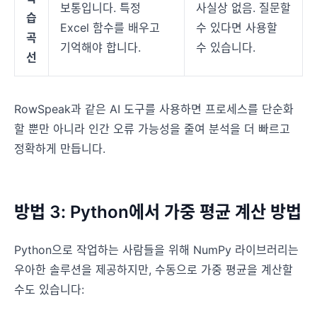
보통입니다. 특정
사실상 없음. 질문할
습
Excel 함수를 배우고
수 있다면 사용할
곡
기억해야 합니다.
수 있습니다.
선
RowSpeak과 같은 AI 도구를 사용하면 프로세스를 단순화
할 뿐만 아니라 인간 오류 가능성을 줄여 분석을 더 빠르고
정확하게 만듭니다.
방법 3: Python에서 가중 평균 계산 방법
Python으로 작업하는 사람들을 위해 NumPy 라이브러리는
우아한 솔루션을 제공하지만, 수동으로 가중 평균을 계산할
수도 있습니다: