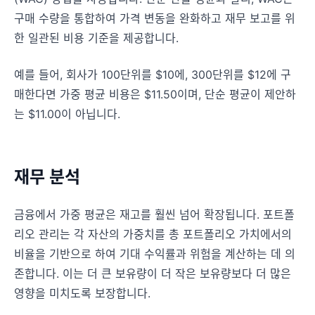
구매 수량을 통합하여 가격 변동을 완화하고 재무 보고를 위
한 일관된 비용 기준을 제공합니다.
예를 들어, 회사가 100단위를 $10에, 300단위를 $12에 구
매한다면 가중 평균 비용은 $11.50이며, 단순 평균이 제안하
는 $11.00이 아닙니다.
재무 분석
금융에서 가중 평균은 재고를 훨씬 넘어 확장됩니다. 포트폴
리오 관리는 각 자산의 가중치를 총 포트폴리오 가치에서의
비율을 기반으로 하여 기대 수익률과 위험을 계산하는 데 의
존합니다. 이는 더 큰 보유량이 더 작은 보유량보다 더 많은
영향을 미치도록 보장합니다.