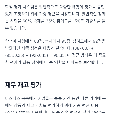
학점 평가 시스템은 일반적으로 다양한 유형의 평가를 균형
있게 조정하기 위해 가중 평균을 사용합니다. 일반적인 강좌
는 시험을 60%, 숙제를 25%, 참여도를 15%로 가중치를 둘
수 있습니다.
학생이 시험에서 88점, 숙제에서 95점, 참여도에서 92점을
받았다면 최종 성적은 다음과 같습니다: (88×0.6) +
(95×0.25) + (92×0.15) = 90.35. 이 접근 방식은 더 중요
한 평가가 최종 성적에 더 큰 영향을 미치도록 보장합니다.
재무 재고 평가
비즈니스 응용에서 기업들은 종종 기간 동안 다른 가격에 구
매된 상품의 재고 가치를 평가하기 위해 가중 평균 비용
(WAC) 방법을 사용합니다. 단순 산술 평균과 달리, WAC는