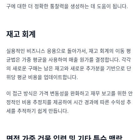
구에 대한 더 정확한 통찰력을 생성하는 데 도움이 됩니다.
재고 회계
실용적인 비즈니스 응용으로 돌아가서, 재고 회계의 이동 평
균법은 가중 평균을 사용하여 매출 원가를 결정합니다. 각각
의 새로운 구매는 남은 재고와 새로운 추가분을 기반으로 단
위당 평균 비용을 업데이트합니다.
이 접근 방식은 가격 변동성을 완화하고 재무 보고를 위한 안
정적인 비용 추정치를 제공하여 시간 경과에 따른 수익성 추
세를 추적하기 쉽게 만듭니다.
면적 가중 건물 입력 및 기타 특수 맥락