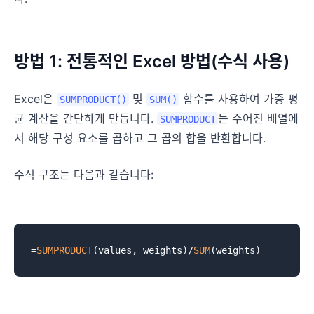
방법 1: 전통적인 Excel 방법(수식 사용)
Excel은
및
함수를 사용하여 가중 평
SUMPRODUCT()
SUM()
균 계산을 간단하게 만듭니다.
는 주어진 배열에
SUMPRODUCT
서 해당 구성 요소를 곱하고 그 곱의 합을 반환합니다.
수식 구조는 다음과 같습니다:
=
SUMPRODUCT
(values, weights)/
SUM