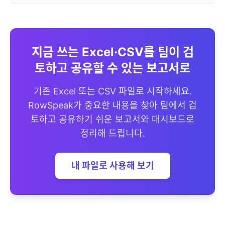
지금 쓰는 Excel·CSV를 팀이 검
토하고 공유할 수 있는 보고서로
기존 Excel 또는 CSV 파일로 시작하세요.
RowSpeak가 중요한 내용을 찾아 팀에서 검
토하고 공유하기 쉬운 보고서와 대시보드로
정리해 드립니다.
내 파일로 사용해 보기