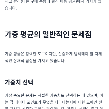
재고 관리(다른 구매 수량에 걸친 비용 평균)에서 가치가 있
습니다.
가중 평균의 일반적인 문제점
가중 평균은 강력한 도구이지만, 신중하게 탐색해야 할 자체
적인 잠재적 함정을 가지고 있습니다.
가중치 선택
가장 중요한 문제는 적절한 가중치를 선택하는 데 있으며, 이
는 각 데이터 포인트가 무엇을 나타내는지에 대한 도메인 전
문 지식과 신중한 고려가 필요합니다. 가중치 선택이 좋지 않