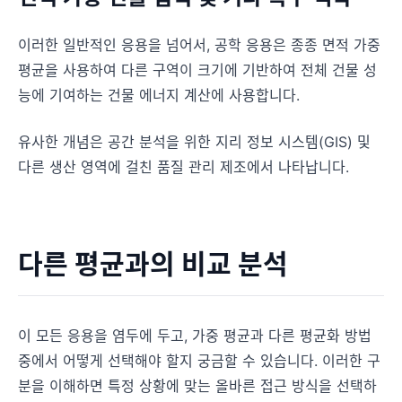
이러한 일반적인 응용을 넘어서, 공학 응용은 종종 면적 가중
평균을 사용하여 다른 구역이 크기에 기반하여 전체 건물 성
능에 기여하는 건물 에너지 계산에 사용합니다.
유사한 개념은 공간 분석을 위한 지리 정보 시스템(GIS) 및
다른 생산 영역에 걸친 품질 관리 제조에서 나타납니다.
다른 평균과의 비교 분석
이 모든 응용을 염두에 두고, 가중 평균과 다른 평균화 방법
중에서 어떻게 선택해야 할지 궁금할 수 있습니다. 이러한 구
분을 이해하면 특정 상황에 맞는 올바른 접근 방식을 선택하