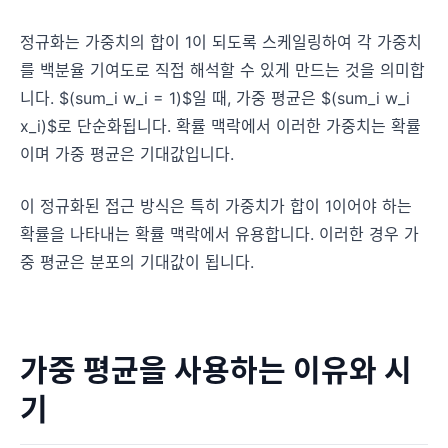
정규화는 가중치의 합이 1이 되도록 스케일링하여 각 가중치
를 백분율 기여도로 직접 해석할 수 있게 만드는 것을 의미합
니다. $(sum_i w_i = 1)$일 때, 가중 평균은 $(sum_i w_i
x_i)$로 단순화됩니다. 확률 맥락에서 이러한 가중치는 확률
이며 가중 평균은 기대값입니다.
이 정규화된 접근 방식은 특히 가중치가 합이 1이어야 하는
확률을 나타내는 확률 맥락에서 유용합니다. 이러한 경우 가
중 평균은 분포의 기대값이 됩니다.
가중 평균을 사용하는 이유와 시
기