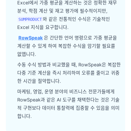
Excel에서 가중 평균을 계산하는 것은 정확한 재무
분석, 학점 계산 및 재고 평가에 필수적이지만,
와 같은 전통적인 수식은 기술적인
SUMPRODUCT
Excel 지식을 요구합니다.
RowSpeak
은 간단한 언어 명령으로 가중 평균을
계산할 수 있게 하여 복잡한 수식을 암기할 필요를
없앱니다.
수동 수식 방법과 비교했을 때, RowSpeak은 복잡한
다중 기준 계산을 즉시 처리하여 오류를 줄이고 귀중
한 시간을 절약합니다.
마케팅, 영업, 운영 분야의 비즈니스 전문가들에게
RowSpeak과 같은 AI 도구를 채택한다는 것은 기술
적 구현보다 데이터 통찰력에 집중할 수 있음을 의미
합니다.