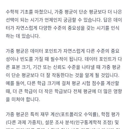
수학적 기초를 마쳤으니, 가중 평균이 단순 평균보다 더 나은
선택이 되는 시기가 언제인지 궁금할 수 있습니다. 답은 데이
터가 자연스럽게 다양한 수준의 중요성을 갖는 시기를 인식
하는 데 있습니다.
가중 평균은 데이터 포인트가 자연스럽게 다른 수준의 중요
성이나 빈도를 가질 때 필수적이 됩니다. 데이터 포인트가 다
른 표본 크기, 기간 또는 신뢰도 수준을 나타낼 때 가중 평균
이 단순 평균보다 더 잘 작동한다는 것을 알게 될 것입니다.
예를 들어, 다른 학급 크기에 걸쳐 평균 시험 점수를 계산할
때, 더 큰 학급이 더 작은 학급보다 전체 평균에 더 많은 영향
을 미쳐야 합니다.
가중 평균은 특히 재무 계산(포트폴리오 수익률), 학점 평가
(다른 과제 가중치), 설문 조사 분석(인구통계학적 조정) 및