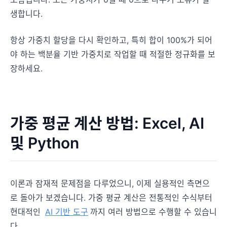
생합니다.
항상 가중치 할당을 다시 확인하고, 특히 합이 100%가 되어
야 하는 백분율 기반 가중치로 작업할 때 적절한 정규화를 보
장하세요.
가중 평균 계산 방법: Excel, AI
및 Python
이론과 잠재적 문제점을 다루었으니, 이제 실용적인 측면으
로 돌아가 보겠습니다. 가중 평균 계산은 전통적인 수식부터
현대적인
AI 기반 도구
까지 여러 방법으로 수행할 수 있습니
다.