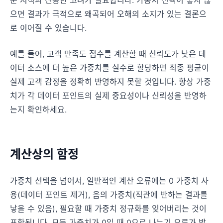
으면 결과가 극적으로 왜곡되어 오해의 소지가 있는 결론으
로 이어질 수 있습니다.
예를 들어, 고객 만족도 점수를 계산할 때 신뢰도가 낮은 데
이터 소스에 더 높은 가중치를 실수로 할당하면 최종 평균이
실제 고객 감정을 정확히 반영하지 못할 것입니다. 항상 가중
치가 각 데이터 포인트의 실제 중요성이나 신뢰성을 반영하
는지 확인하세요.
계산상의 함정
가중치 선택을 넘어서, 일반적인 계산 오류에는 0 가중치 사
용(데이터 포인트 제거), 음의 가중치(직관에 반하는 결과를
낳을 수 있음), 필요할 때 가중치 정규화를 잊어버리는 것이
포함됩니다. 모든 가중치가 0일 때 0으로 나누기 오류가 발