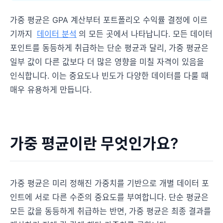
가중 평균은 GPA 계산부터 포트폴리오 수익률 결정에 이르
기까지
데이터 분석
의 모든 곳에서 나타납니다. 모든 데이터
포인트를 동등하게 취급하는 단순 평균과 달리, 가중 평균은
일부 값이 다른 값보다 더 많은 영향을 미칠 자격이 있음을
인식합니다. 이는 중요도나 빈도가 다양한 데이터를 다룰 때
매우 유용하게 만듭니다.
가중 평균이란 무엇인가요?
가중 평균은 미리 정해진 가중치를 기반으로 개별 데이터 포
인트에 서로 다른 수준의 중요도를 부여합니다. 단순 평균은
모든 값을 동등하게 취급하는 반면, 가중 평균은 최종 결과를