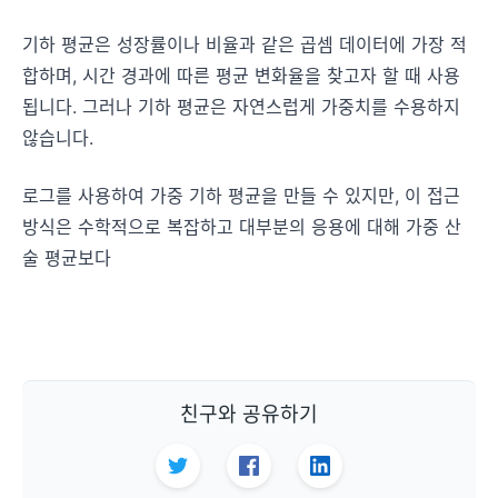
기하 평균은 성장률이나 비율과 같은 곱셈 데이터에 가장 적
합하며, 시간 경과에 따른 평균 변화율을 찾고자 할 때 사용
됩니다. 그러나 기하 평균은 자연스럽게 가중치를 수용하지
않습니다.
로그를 사용하여 가중 기하 평균을 만들 수 있지만, 이 접근
방식은 수학적으로 복잡하고 대부분의 응용에 대해 가중 산
술 평균보다
친구와 공유하기