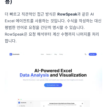
용)
더 빠르고 직관적인 접근 방식은
RowSpeak
과 같은 AI
Excel 에이전트를 사용하는 것입니다. 수식을 작성하는 대신
평범한 언어로 요청을 간단히 명시할 수 있습니다.
RowSpeak은 요청 해석부터 계산 수행까지 나머지를 처리
합니다.