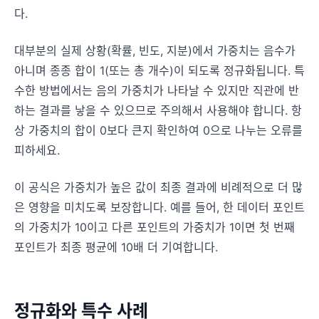
다.
대부분의 실제 상황(확률, 빈도, 지분)에서 가중치는 음수가
아니며 종종 합이 1(또는 총 개수)이 되도록 정규화됩니다. 특
수한 방법에서는 음의 가중치가 나타날 수 있지만 직관에 반
하는 결과를 낳을 수 있으므로 주의해서 사용해야 합니다. 항
상 가중치의 합이 0보다 큰지 확인하여 0으로 나누는 오류를
피하세요.
이 공식은 가중치가 높은 값이 최종 결과에 비례적으로 더 많
은 영향을 미치도록 보장합니다. 예를 들어, 한 데이터 포인트
의 가중치가 10이고 다른 포인트의 가중치가 1이면 첫 번째
포인트가 최종 평균에 10배 더 기여합니다.
정규화와 특수 사례