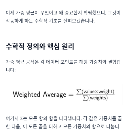
이제 가중 평균이 무엇이고 왜 중요한지 확립했으니, 그것이
작동하게 하는 수학적 기초를 살펴보겠습니다.
수학적 정의와 핵심 원리
가중 평균 공식은 각 데이터 포인트를 해당 가중치와 결합합
니다:
여기서 Σ는 모든 항의 합을 나타냅니다. 각 값은 가중치를 곱
한 다음, 이 모든 곱을 더하고 모든 가중치의 합으로 나눕니