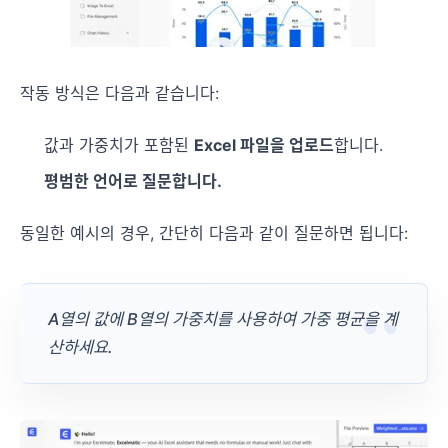
작동 방식은 다음과 같습니다:
값과 가중치가 포함된
Excel 파일을 업로드
합니다.
평범한 언어로 질문합니다.
동일한 예시의 경우, 간단히 다음과 같이 질문하면 됩니다:
A열의 값에 B열의 가중치를 사용하여 가중 평균을 계
산하세요.