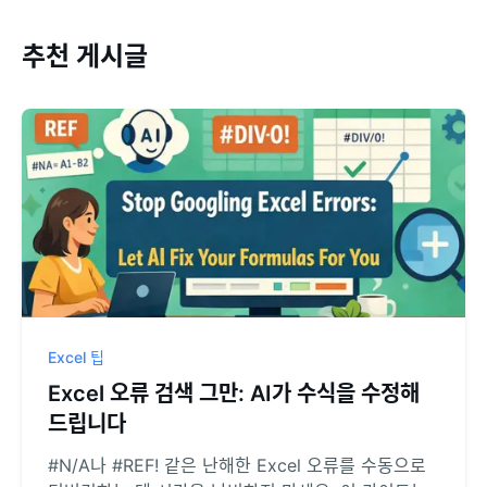
추천 게시글
Excel 팁
Excel 오류 검색 그만: AI가 수식을 수정해
드립니다
#N/A나 #REF! 같은 난해한 Excel 오류를 수동으로