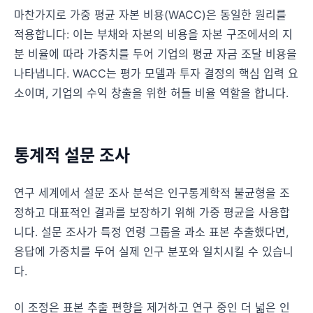
마찬가지로 가중 평균 자본 비용(WACC)은 동일한 원리를
적용합니다: 이는 부채와 자본의 비용을 자본 구조에서의 지
분 비율에 따라 가중치를 두어 기업의 평균 자금 조달 비용을
나타냅니다. WACC는 평가 모델과 투자 결정의 핵심 입력 요
소이며, 기업의 수익 창출을 위한 허들 비율 역할을 합니다.
통계적 설문 조사
연구 세계에서 설문 조사 분석은 인구통계학적 불균형을 조
정하고 대표적인 결과를 보장하기 위해 가중 평균을 사용합
니다. 설문 조사가 특정 연령 그룹을 과소 표본 추출했다면,
응답에 가중치를 두어 실제 인구 분포와 일치시킬 수 있습니
다.
이 조정은 표본 추출 편향을 제거하고 연구 중인 더 넓은 인