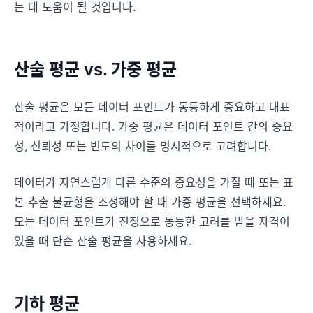
는 데 도움이 될 것입니다.
산술 평균 vs. 가중 평균
산술 평균은 모든 데이터 포인트가 동등하게 중요하고 대표
적이라고 가정합니다. 가중 평균은 데이터 포인트 간의 중요
성, 신뢰성 또는 빈도의 차이를 명시적으로 고려합니다.
데이터가 자연스럽게 다른 수준의 중요성을 가질 때 또는 표
본 추출 불균형을 조정해야 할 때 가중 평균을 선택하세요.
모든 데이터 포인트가 진정으로 동등한 고려를 받을 자격이
있을 때 단순 산술 평균을 사용하세요.
기하 평균