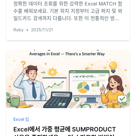
정확한 데이터 조회를 위한 강력한 Excel MATCH 함
수를 배워보세요. 기본 위치 지정부터 고급 퍼지 및 와
일드카드 검색까지 다룹니다. 또한 이 전통적인 방법
과 수식 없이 평문으로 답변을 제공하는 새로운 AI 기
Ruby
•
2025/11/21
반 접근법을 비교해 볼 것입니다.
Excel 팁
Excel에서 가중 평균에 SUMPRODUCT