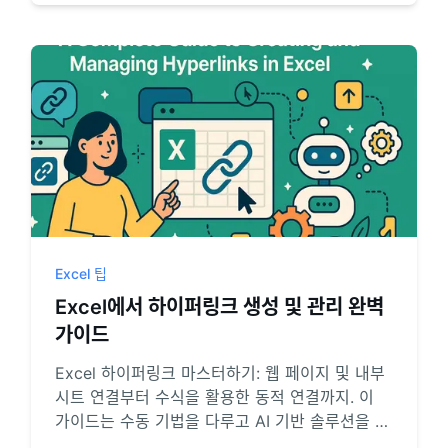
Excel 팁
Excel에서 하이퍼링크 생성 및 관리 완벽
가이드
Excel 하이퍼링크 마스터하기: 웹 페이지 및 내부
시트 연결부터 수식을 활용한 동적 연결까지. 이
가이드는 수동 기법을 다루고 AI 기반 솔루션을 소
개하여 링크 생성을 몇 초 만에 자동화하고 워크플