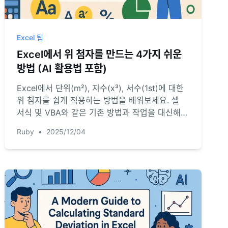
Excel 팁
Excel에서 위 첨자를 만드는 4가지 쉬운
방법 (AI 활용법 포함)
Excel에서 단위(m²), 지수(x³), 서수(1st)에 대한
위 첨자를 쉽게 적용하는 방법을 배워보세요. 셀
서식 및 VBA와 같은 기존 방법과 작업을 대신해주
는 강력한 AI 솔루션을 비교합니다. 지루한 서식
Ruby
•
2025/12/04
지정에 작별을 고하고 생산성을 높이세요.