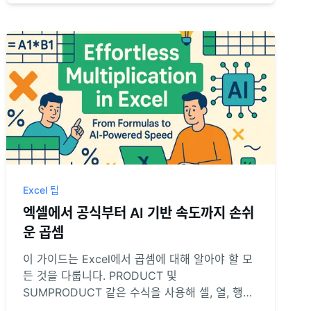
와드립니다.
Excel 팁
엑셀에서 공식부터 AI 기반 속도까지 손쉬
운 곱셈
이 가이드는 Excel에서 곱셈에 대해 알아야 할 모
든 것을 다룹니다. PRODUCT 및
SUMPRODUCT 같은 수식을 사용해 셀, 열, 행을
곱하는 방법을 배우고, 현대적인 AI 접근 방식으로