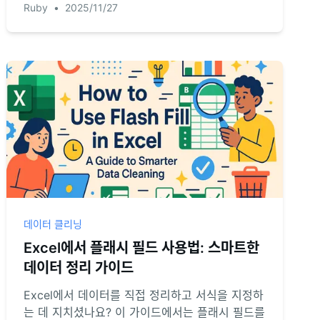
Ruby
•
2025/11/27
간단한 영어 명령어로 이러한 작업을 자동화하는
방법을 알아보세요.
데이터 클리닝
Excel에서 플래시 필드 사용법: 스마트한
데이터 정리 가이드
Excel에서 데이터를 직접 정리하고 서식을 지정하
는 데 지치셨나요? 이 가이드에서는 플래시 필드를