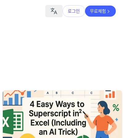
로그인
무료체험