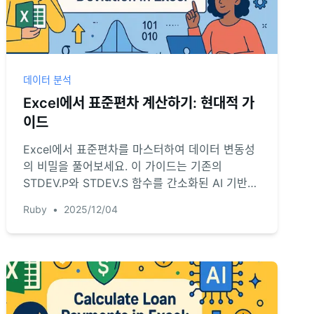
데이터 분석
Excel에서 표준편차 계산하기: 현대적 가
이드
Excel에서 표준편차를 마스터하여 데이터 변동성
의 비밀을 풀어보세요. 이 가이드는 기존의
STDEV.P와 STDEV.S 함수를 간소화된 AI 기반
방법과 대비시켜, 빠르고 정확한 통찰을 위한 최적
Ruby
•
2025/12/04
의 접근법을 선택하는 데 도움을 줍니다.