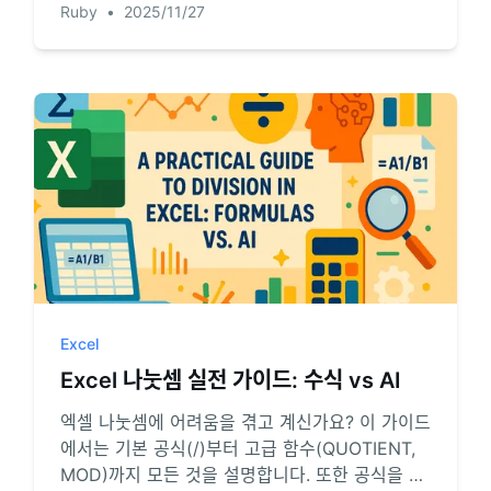
Ruby
•
2025/11/27
로를 혁신합니다.
Excel
Excel 나눗셈 실전 가이드: 수식 vs AI
엑셀 나눗셈에 어려움을 겪고 계신가요? 이 가이드
에서는 기본 공식(/)부터 고급 함수(QUOTIENT,
MOD)까지 모든 것을 설명합니다. 또한 공식을 외