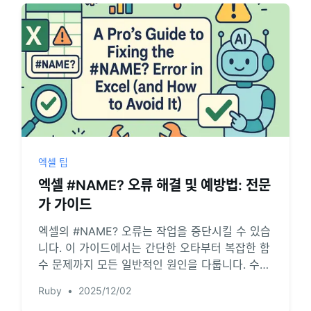
엑셀 팁
엑셀 #NAME? 오류 해결 및 예방법: 전문
가 가이드
엑셀의 #NAME? 오류는 작업을 중단시킬 수 있습
니다. 이 가이드에서는 간단한 오타부터 복잡한 함
수 문제까지 모든 일반적인 원인을 다룹니다. 수동
디버깅을 단계별로 안내하고, 수식 오류를 완전히
Ruby
•
2025/12/02
우회할 수 있는 AI 기반 대안을 소개합니다.