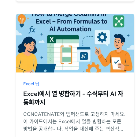
Excel 팁
Excel에서 열 병합하기 - 수식부터 AI 자
동화까지
CONCATENATE와 앰퍼샌드로 고생하지 마세요.
이 가이드에서는 Excel에서 열을 병합하는 모든
방법을 공개합니다. 작업을 대신해 주는 혁신적인
AI 접근법까지 포함되어 있습니다. 평이한 영어로