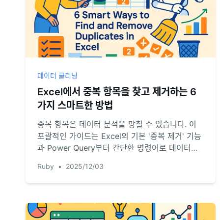
데이터 클리닝
Excel에서 중복 항목을 찾고 제거하는 6
가지 스마트한 방법
중복 항목은 데이터 분석을 망칠 수 있습니다. 이
포괄적인 가이드는 Excel의 기본 '중복 제거' 기능
과 Power Query부터 간단한 명령어로 데이터를
정리하는 혁신적인 AI 방법까지 모든 것을 안내합
Ruby
•
2025/12/03
니다. 당신의 필요에 맞는 완벽한 기술을 찾아보세
요.