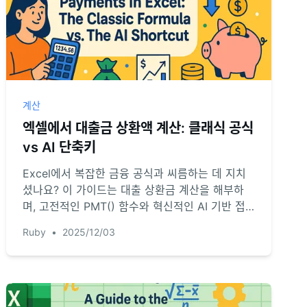
계산
엑셀에서 대출금 상환액 계산: 클래식 공식
vs AI 단축키
Excel에서 복잡한 금융 공식과 씨름하는 데 지치
셨나요? 이 가이드는 대출 상환금 계산을 해부하
며, 고전적인 PMT() 함수와 혁신적인 AI 기반 접
근법을 비교합니다. 더 빠르고 스마트한 재무 분석
Ruby
•
2025/12/03
및 보고 관리 방법을 발견하세요.