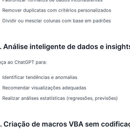
Remover duplicatas com critérios personalizados
Dividir ou mesclar colunas com base em padrões
. Análise inteligente de dados e insight
eça ao ChatGPT para:
Identificar tendências e anomalias
Recomendar visualizações adequadas
Realizar análises estatísticas (regressões, previsões)
. Criação de macros VBA sem codifica