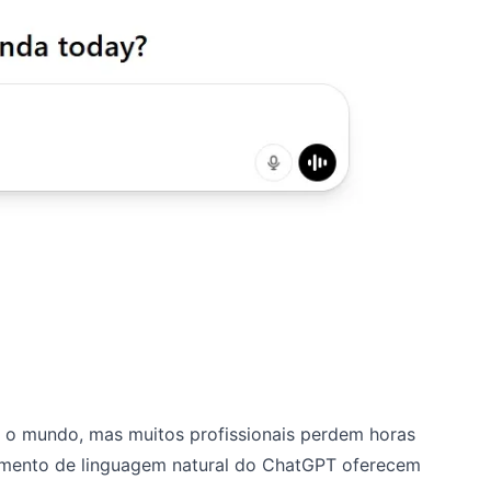
o o mundo, mas muitos profissionais perdem horas
amento de linguagem natural do ChatGPT oferecem