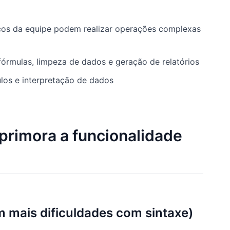
cos da equipe podem realizar operações complexas
fórmulas, limpeza de dados e geração de relatórios
los e interpretação de dados
rimora a funcionalidade
m mais dificuldades com sintaxe)