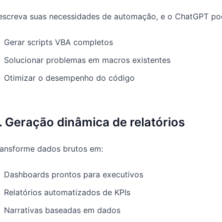
escreva suas necessidades de automação, e o ChatGPT po
Gerar scripts VBA completos
Solucionar problemas em macros existentes
Otimizar o desempenho do código
. Geração dinâmica de relatórios
ransforme dados brutos em:
Dashboards prontos para executivos
Relatórios automatizados de KPIs
Narrativas baseadas em dados