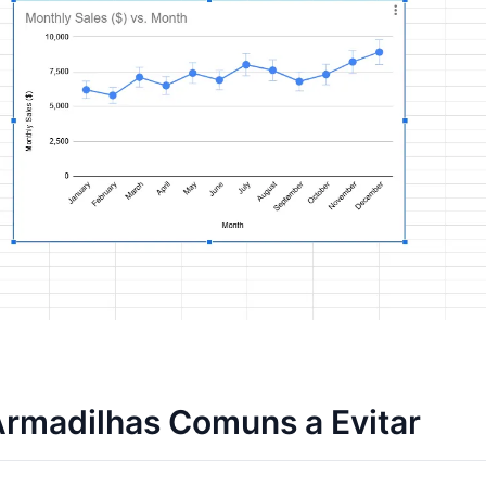
rmadilhas Comuns a Evitar