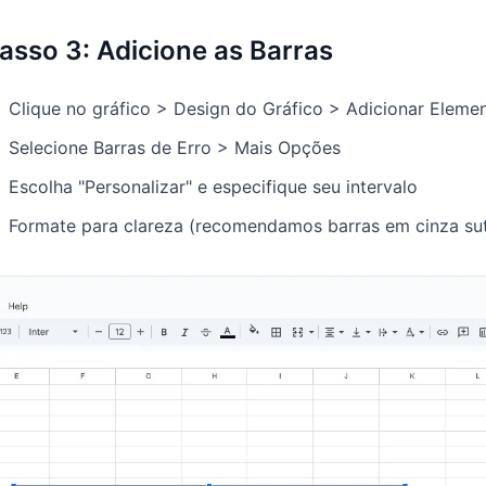
asso 3: Adicione as Barras
Clique no gráfico > Design do Gráfico > Adicionar Eleme
Selecione Barras de Erro > Mais Opções
Escolha "Personalizar" e especifique seu intervalo
Formate para clareza (recomendamos barras em cinza sut