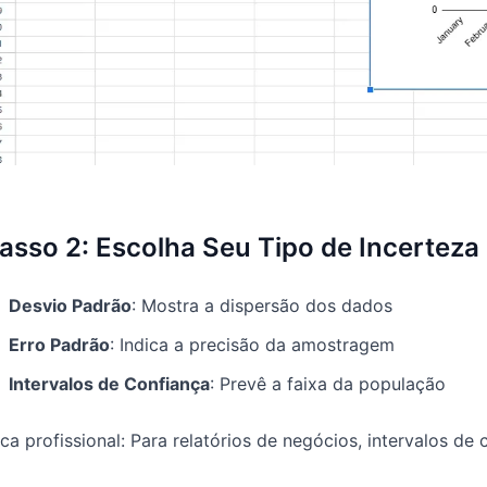
asso 2: Escolha Seu Tipo de Incerteza
Desvio Padrão
: Mostra a dispersão dos dados
Erro Padrão
: Indica a precisão da amostragem
Intervalos de Confiança
: Prevê a faixa da população
ca profissional: Para relatórios de negócios, intervalos d