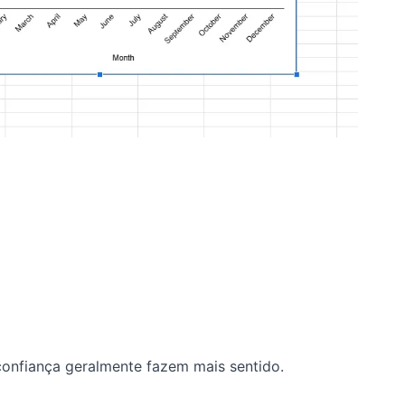
e confiança geralmente fazem mais sentido.