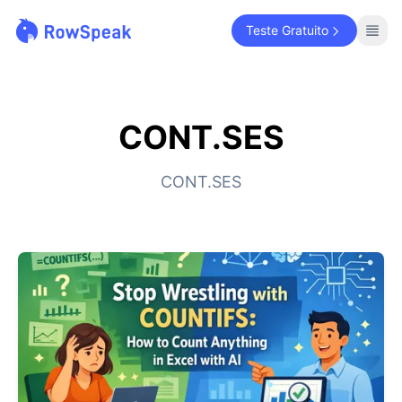
Teste Gratuito
CONT.SES
CONT.SES