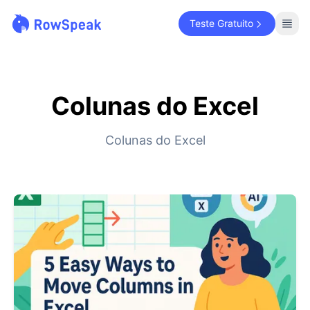
Teste Gratuito
Colunas do Excel
Colunas do Excel