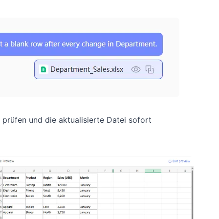
rüfen und die aktualisierte Datei sofort