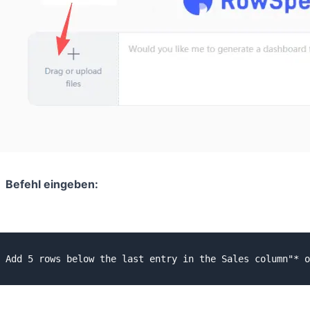
Befehl eingeben: