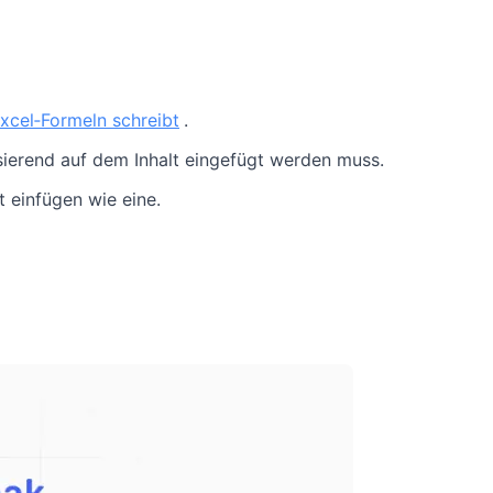
xcel‑Formeln schreibt
.
sierend auf dem Inhalt eingefügt werden muss.
 einfügen wie eine.