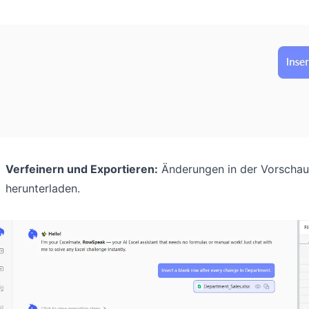
Verfeinern und Exportieren:
Änderungen in der Vorschau p
herunterladen.