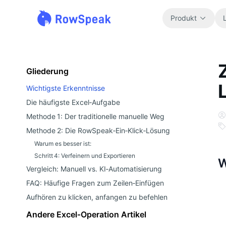
Produkt
Gliederung
Wichtigste Erkenntnisse
Die häufigste Excel‑Aufgabe
Methode 1: Der traditionelle manuelle Weg
Methode 2: Die RowSpeak‑Ein‑Klick‑Lösung
Warum es besser ist:
Schritt 4: Verfeinern und Exportieren
W
Vergleich: Manuell vs. KI‑Automatisierung
FAQ: Häufige Fragen zum Zeilen‑Einfügen
Aufhören zu klicken, anfangen zu befehlen
Andere Excel‑Operation Artikel