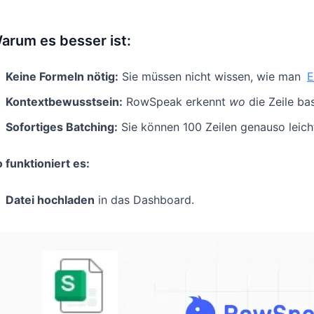
arum es besser ist:
Keine Formeln nötig:
Sie müssen nicht wissen, wie man
E
Kontextbewusstsein:
RowSpeak erkennt
wo
die Zeile ba
Sofortiges Batching:
Sie können 100 Zeilen genauso leicht
 funktioniert es:
Datei hochladen
in das Dashboard.