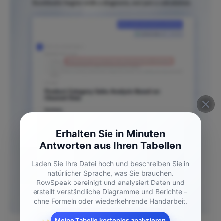
Erhalten Sie in Minuten
Antworten aus Ihren Tabellen
Laden Sie Ihre Datei hoch und beschreiben Sie in
natürlicher Sprache, was Sie brauchen.
RowSpeak bereinigt und analysiert Daten und
erstellt verständliche Diagramme und Berichte –
ohne Formeln oder wiederkehrende Handarbeit.
Meine Tabelle kostenlos analysieren