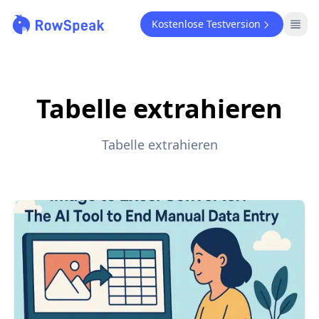
Kostenlose Testversion
Tabelle extrahieren
Tabelle extrahieren