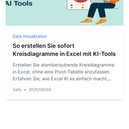
Data Visualization
So erstellen Sie sofort
Kreisdiagramme in Excel mit KI-Tools
Erstellen Sie atemberaubende Kreisdiagramme
in Excel, ohne eine Pivot-Tabelle anzufassen.
Erfahren Sie, wie Excel KI es einfach macht,
Datenanteile zu verstehen und schön
Sally
•
2025/06/06
darzustellen.