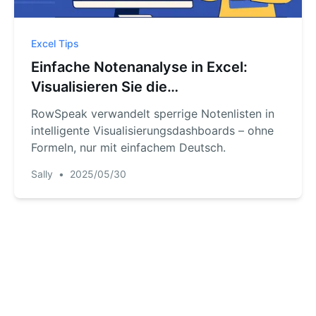
Excel Tips
Einfache Notenanalyse in Excel:
Visualisieren Sie die
Schülerleistungen mit Excel AI
RowSpeak verwandelt sperrige Notenlisten in
intelligente Visualisierungsdashboards – ohne
Formeln, nur mit einfachem Deutsch.
Sally
•
2025/05/30