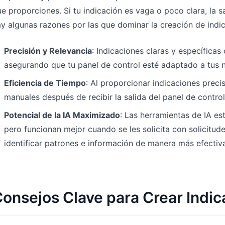
e proporciones. Si tu indicación es vaga o poco clara, la sa
y algunas razones por las que dominar la creación de indic
Precisión y Relevancia
: Indicaciones claras y específica
asegurando que tu panel de control esté adaptado a tus 
Eficiencia de Tiempo
: Al proporcionar indicaciones preci
manuales después de recibir la salida del panel de control
Potencial de la IA Maximizado
: Las herramientas de IA es
pero funcionan mejor cuando se les solicita con solicitude
identificar patrones e información de manera más efectiv
onsejos Clave para Crear Indic