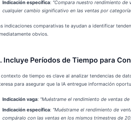
Indicación específica
:
"Compara nuestro rendimiento de v
cualquier cambio significativo en las ventas por categorí
s indicaciones comparativas te ayudan a identificar tenden
nmediatamente obvios.
. Incluye Períodos de Tiempo para Con
 contexto de tiempo es clave al analizar tendencias de dat
teresa para asegurar que la IA entregue información oportu
Indicación vaga
:
"Muéstrame el rendimiento de ventas de 
Indicación específica
:
"Muéstrame el rendimiento de vent
compáralo con las ventas en los mismos trimestres de 20