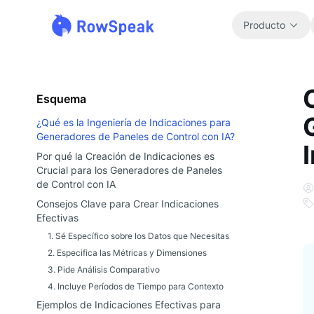
Producto
Esquema
¿Qué es la Ingeniería de Indicaciones para
Generadores de Paneles de Control con IA?
Por qué la Creación de Indicaciones es
Crucial para los Generadores de Paneles
de Control con IA
Consejos Clave para Crear Indicaciones
Efectivas
1. Sé Específico sobre los Datos que Necesitas
2. Especifica las Métricas y Dimensiones
3. Pide Análisis Comparativo
4. Incluye Períodos de Tiempo para Contexto
Ejemplos de Indicaciones Efectivas para