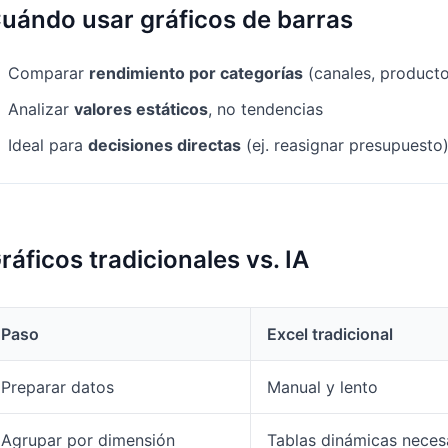
uándo usar gráficos de barras
Comparar
rendimiento por categorías
(canales, producto
Analizar
valores estáticos
, no tendencias
Ideal para
decisiones directas
(ej. reasignar presupuesto
ráficos tradicionales vs. IA
Paso
Excel tradicional
Preparar datos
Manual y lento
Agrupar por dimensión
Tablas dinámicas neces