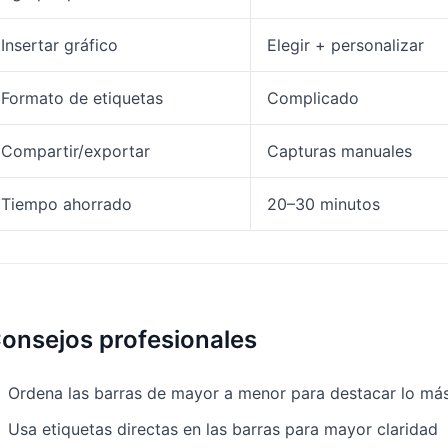
Insertar gráfico
Elegir + personalizar
Formato de etiquetas
Complicado
Compartir/exportar
Capturas manuales
Tiempo ahorrado
20–30 minutos
onsejos profesionales
Ordena las barras de mayor a menor para destacar lo má
Usa etiquetas directas en las barras para mayor claridad