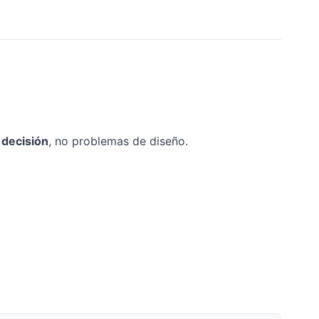
 decisión
, no problemas de diseño.