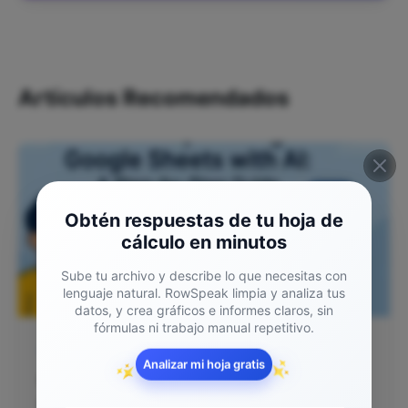
Artículos Recomendados
Obtén respuestas de tu hoja de
cálculo en minutos
Sube tu archivo y describe lo que necesitas con
lenguaje natural. RowSpeak limpia y analiza tus
datos, y crea gráficos e informes claros, sin
fórmulas ni trabajo manual repetitivo.
Operación Excel
Analizar mi hoja gratis
✨
✨
Cómo potenciar Google Sheets con
IA: una guía paso a paso