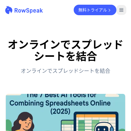
無料トライアル
オンラインでスプレッド
シートを結合
オンラインでスプレッドシートを結合