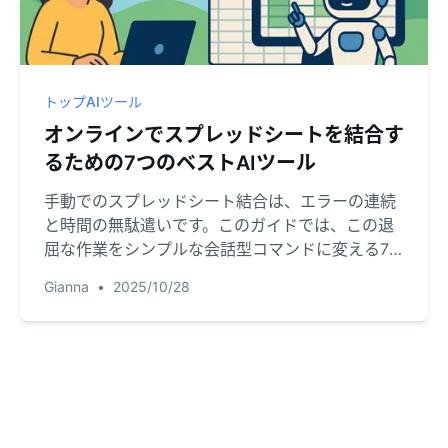
トップAIツール
オンラインでスプレッドシートを結合す
るための7つのベストAIツール
手動でのスプレッドシート結合は、エラーの連続
と時間の無駄遣いです。このガイドでは、この退
屈な作業をシンプルな会話型コマンドに変える7
つの強力なAIツール（無料オプション含む）を紹
Gianna
•
2025/10/28
介します。あなたのワークフローに最適なツール
を見つけましょう。