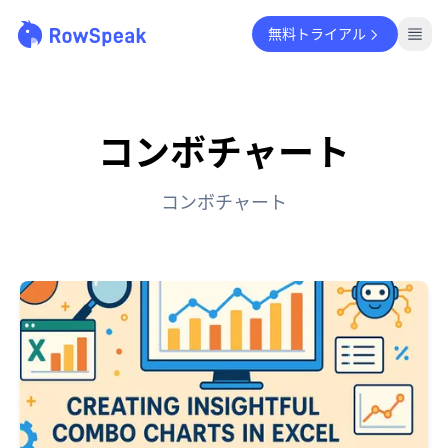
無料トライアル
コンボチャート
コンボチャート