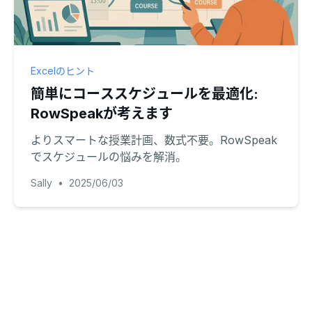
Excelのヒント
簡単にコーススケジュールを最適化:
RowSpeakが考えます
よりスマートな授業計画、数式不要。RowSpeak
でスケジュールの悩みを解消。
Sally
•
2025/06/03