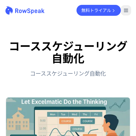
無料トライアル
コーススケジューリング
自動化
コーススケジューリング自動化