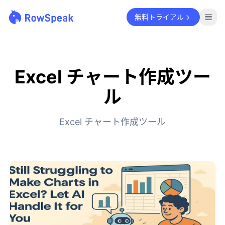
無料トライアル
Excel チャート作成ツー
ル
Excel チャート作成ツール